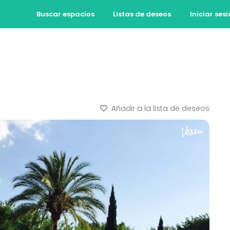
Buscar espacios
Listas de deseos
Iniciar ses
Añadir a la lista de deseos