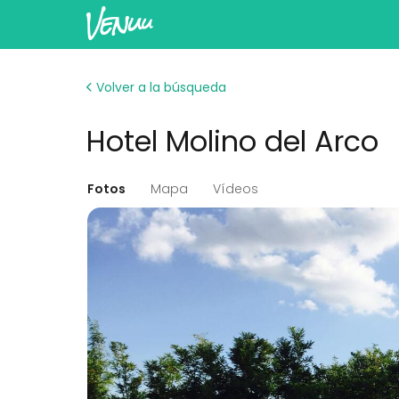
Volver a la búsqueda
Hotel Molino del Arco
Fotos
Mapa
Vídeos