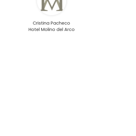
Cristina Pacheco
Hotel Molino del Arco