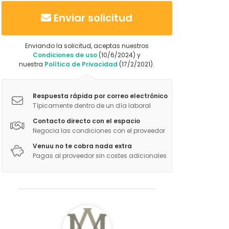
Enviar solicitud
Enviando la solicitud, aceptas nuestros
Condiciones de uso
(10/6/2024) y
nuestra
Política de Privacidad
(17/2/2021).
Respuesta rápida por correo electrónico
Típicamente dentro de un día laboral
Contacto directo con el espacio
Negocia las condiciones con el proveedor
Venuu no te cobra nada extra
Pagas al proveedor sin costes adicionales