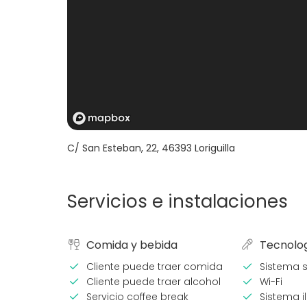
C/ San Esteban, 22
,
46393
Loriguilla
Servicios e instalaciones
Comida y bebida
Tecnolo
Cliente puede traer comida
Sistema 
Cliente puede traer alcohol
Wi-Fi
Servicio coffee break
Sistema i