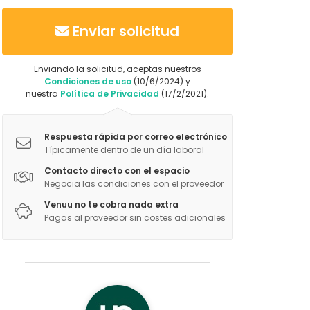
Enviar solicitud
Enviando la solicitud, aceptas nuestros
Condiciones de uso
(10/6/2024) y
nuestra
Política de Privacidad
(17/2/2021).
Respuesta rápida por correo electrónico
Típicamente dentro de un día laboral
Contacto directo con el espacio
Negocia las condiciones con el proveedor
Venuu no te cobra nada extra
Pagas al proveedor sin costes adicionales