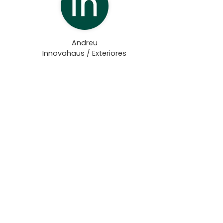
Andreu
Innovahaus / Exteriores