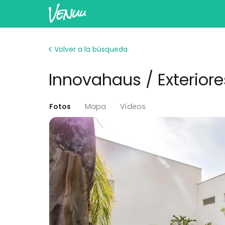
Volver a la búsqueda
Innovahaus / Exteriore
Fotos
Mapa
Vídeos