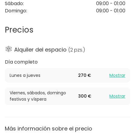
Sábado
:
09:00 - 01:00
Domingo
:
09:00 - 01:00
Precios
Alquiler del espacio
(
2 pzs.
)
Día completo
Lunes a jueves
270 €
Mostrar
Viernes, sábados, domingo
300 €
Mostrar
festivos y víspera
Más información sobre el precio