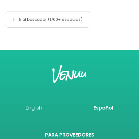
Ir al buscador (1700+ espacios)
English
Español
PARA PROVEEDORES