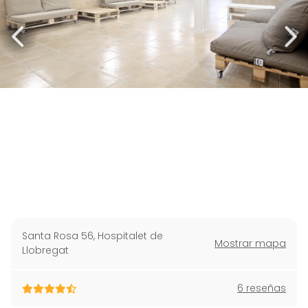
Santa Rosa 56
,
Hospitalet de
Mostrar mapa
Llobregat
6 reseñas