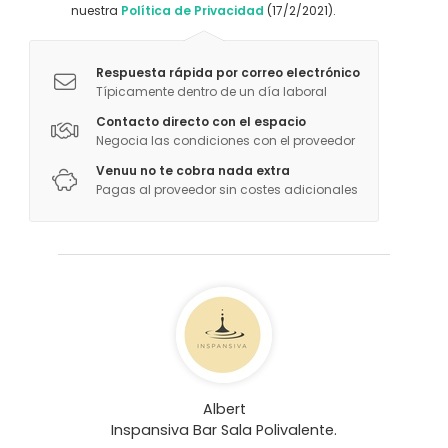
nuestra
Política de Privacidad
(17/2/2021).
Respuesta rápida por correo electrónico
Típicamente dentro de un día laboral
Contacto directo con el espacio
Negocia las condiciones con el proveedor
Venuu no te cobra nada extra
Pagas al proveedor sin costes adicionales
Albert
Inspansiva Bar Sala Polivalente.