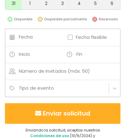
31
1
2
3
4
5
6
Disponible
Disponible parcialmente
Reservado
Fecha
Fecha flexible
Inicio
Fin
Número de invitados (máx. 50)
Tipo de evento
Enviar solicitud
Enviando la solicitud, aceptas nuestros
Condiciones de uso
(10/6/2024) y