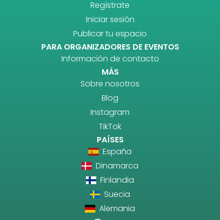
Regístrate
Iniciar sesión
Publicar tu espacio
PARA ORGANIZADORES DE EVENTOS
Información de contacto
MÁS
Sobre nosotros
Blog
Instagram
TikTok
PAÍSES
España
Dinamarca
Finlandia
Suecia
Alemania