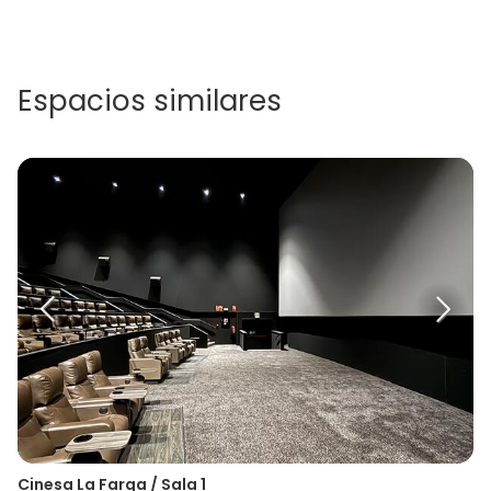
Espacios similares
Cinesa La Farga / Sala 1