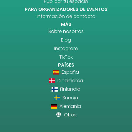
Publicar tu espacio
PARA ORGANIZADORES DE EVENTOS
Información de contacto
MÁS
Sobre nosotros
Blog
Instagram
TikTok
PAÍSES
España
Dinamarca
Finlandia
Suecia
Alemania
Otros