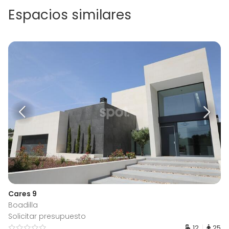
Espacios similares
Cares 9
Boadilla
Solicitar presupuesto
12
25