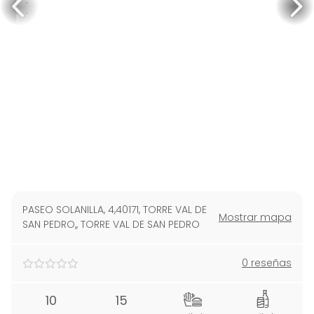
PASEO SOLANILLA, 4,40171, TORRE VAL DE
Mostrar mapa
SAN PEDRO,
,
TORRE VAL DE SAN PEDRO
0 reseñas
10
15