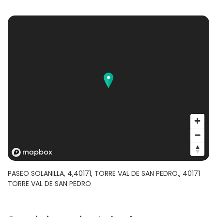
PASEO SOLANILLA, 4,40171, TORRE VAL DE SAN PEDRO,
,
40171
TORRE VAL DE SAN PEDRO