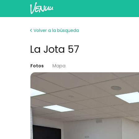
Volver a la búsqueda
La Jota 57
Fotos
Mapa