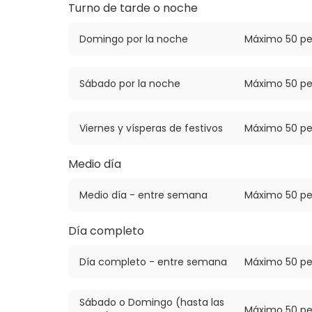
Turno de tarde o noche
Domingo por la noche
Máximo 50 pe
Sábado por la noche
Máximo 50 pe
Viernes y vísperas de festivos
Máximo 50 pe
Medio día
Medio día - entre semana
Máximo 50 pe
Día completo
Día completo - entre semana
Máximo 50 pe
Sábado o Domingo (hasta las
Máximo 50 pe