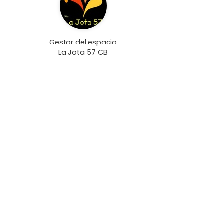
Gestor del espacio
La Jota 57 CB