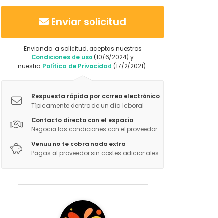
Enviar solicitud
Enviando la solicitud, aceptas nuestros
Condiciones de uso
(10/6/2024) y
nuestra
Política de Privacidad
(17/2/2021).
Respuesta rápida por correo electrónico
Típicamente dentro de un día laboral
Contacto directo con el espacio
Negocia las condiciones con el proveedor
Venuu no te cobra nada extra
Pagas al proveedor sin costes adicionales