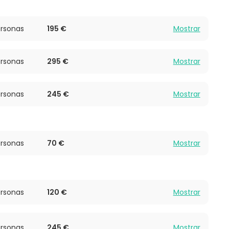
rsonas
195 €
Mostrar
rsonas
295 €
Mostrar
rsonas
245 €
Mostrar
rsonas
70 €
Mostrar
rsonas
120 €
Mostrar
rsonas
245 €
Mostrar