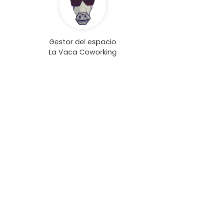
Gestor del espacio
La Vaca Coworking