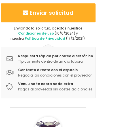
Enviar solicitud
Enviando la solicitud, aceptas nuestros
Condiciones de uso
(10/6/2024) y
nuestra
Política de Privacidad
(17/2/2021).
Respuesta rápida por correo electrónico
Típicamente dentro de un día laboral
Contacto directo con el espacio
Negocia las condiciones con el proveedor
Venuu no te cobra nada extra
Pagas al proveedor sin costes adicionales