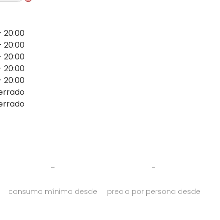
- 20:00
- 20:00
- 20:00
- 20:00
- 20:00
errado
errado
-
-
consumo mínimo desde
precio por persona desde