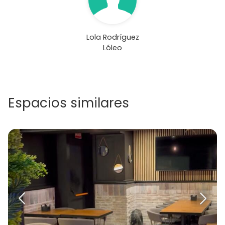
Lola Rodríguez
Lóleo
Espacios similares