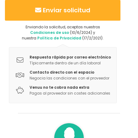
Enviar solicitud
Enviando la solicitud, aceptas nuestros
Condiciones de uso
(10/6/2024) y
nuestra
Política de Privacidad
(17/2/2021).
Respuesta rápida por correo electrónico
Típicamente dentro de un día laboral
Contacto directo con el espacio
Negocia las condiciones con el proveedor
Venuu no te cobra nada extra
Pagas al proveedor sin costes adicionales