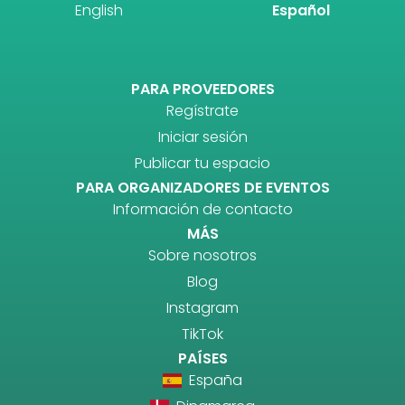
English
Español
PARA PROVEEDORES
Regístrate
Iniciar sesión
Publicar tu espacio
PARA ORGANIZADORES DE EVENTOS
Información de contacto
MÁS
Sobre nosotros
Blog
Instagram
TikTok
PAÍSES
España