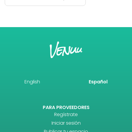
English
Español
PARA PROVEEDORES
Regístrate
Iniciar sesión
Publicar tu espacio