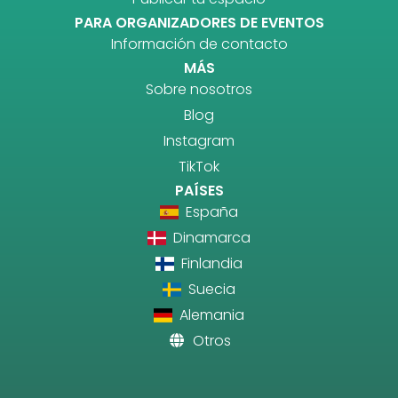
PARA ORGANIZADORES DE EVENTOS
Información de contacto
MÁS
Sobre nosotros
Blog
Instagram
TikTok
PAÍSES
España
Dinamarca
Finlandia
Suecia
Alemania
Otros