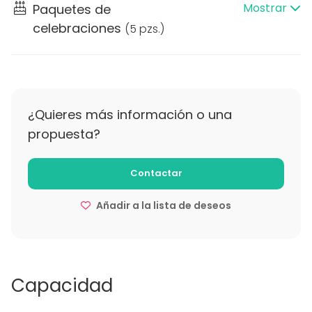
Mostrar
Paquetes de
celebraciones
(
5 pzs.
)
¿Quieres más información o una
propuesta?
Contactar
Añadir a la lista de deseos
Capacidad