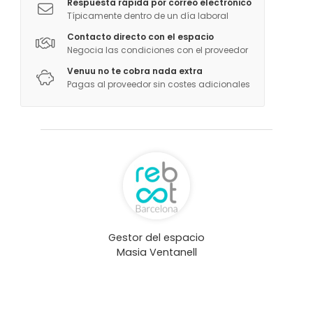
Respuesta rápida por correo electrónico
Actividades
Típicamente dentro de un día laboral
Actividades al aire libre
Contacto directo con el espacio
Negocia las condiciones con el proveedor
Venuu no te cobra nada extra
Pagas al proveedor sin costes adicionales
Gestor del espacio
Masia Ventanell