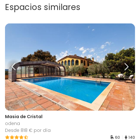
Espacios similares
Masia de Cristal
odena
Desde 818 € por día
60
140