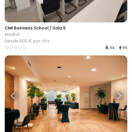
CMI Business School / Sala 6
Madrid
Desde 600 € por día
50
65