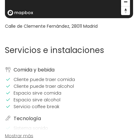
Calle de Clemente Fernández
,
28011
Madrid
Servicios e instalaciones
Comida y bebida
Cliente puede traer comida
Cliente puede traer alcohol
Espacio sirve comida
Espacio sirve alcohol
Servicio coffee break
Tecnología
Sistema sonido
Proyector / Pantalla
Mostrar más