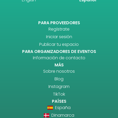
PARA PROVEEDORES
Regístrate
Iniciar sesión
Publicar tu espacio
PARA ORGANIZADORES DE EVENTOS
Información de contacto
MÁS
Sobre nosotros
Blog
Instagram
TikTok
PAÍSES
España
Dinamarca