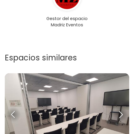
Gestor del espacio
Madriz Eventos
Espacios similares