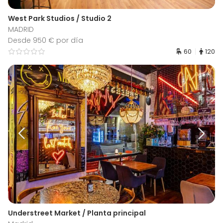
West Park Studios / Studio 2
MADRID
Desde 950 € por día
60
120
Understreet Market / Planta principal