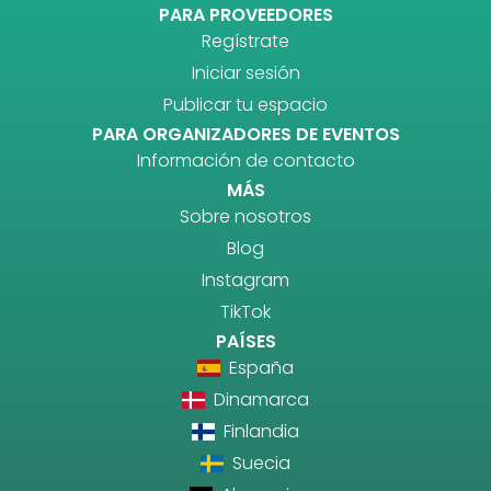
PARA PROVEEDORES
Regístrate
Iniciar sesión
Publicar tu espacio
PARA ORGANIZADORES DE EVENTOS
Información de contacto
MÁS
Sobre nosotros
Blog
Instagram
TikTok
PAÍSES
España
Dinamarca
Finlandia
Suecia