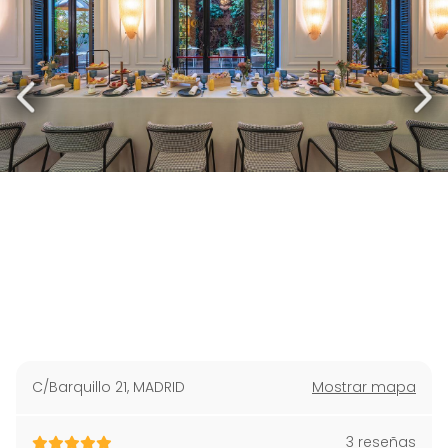
C/Barquillo 21
,
MADRID
Mostrar mapa
3 reseñas