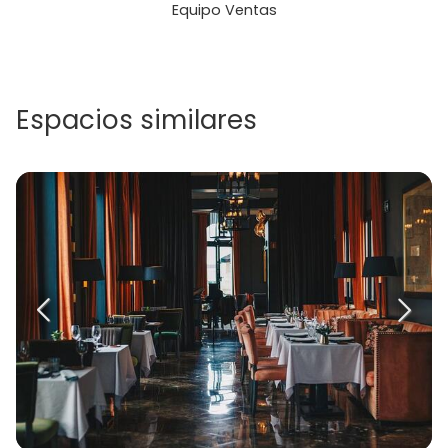
Equipo Ventas
Espacios similares