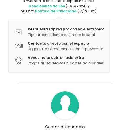
Enviando la solicitud, aceptas nuestros
Condiciones de uso
(10/6/2024) y
nuestra
Política de Privacidad
(17/2/2021).
Respuesta rápida por correo electrónico
Típicamente dentro de un día laboral
Contacto directo con el espacio
Negocia las condiciones con el proveedor
Venuu no te cobra nada extra
Pagas al proveedor sin costes adicionales
Gestor del espacio