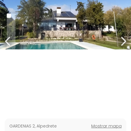
GARDENIAS 2
,
Alpedrete
Mostrar mapa