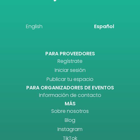
English
Español
PARA PROVEEDORES
Regístrate
Iniciar sesión
Publicar tu espacio
PARA ORGANIZADORES DE EVENTOS
Información de contacto
MÁS
Sobre nosotros
Blog
Instagram
TikTok