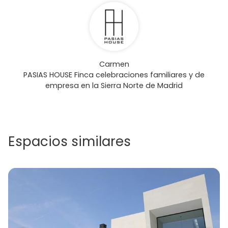
Carmen
PASIAS HOUSE Finca celebraciones familiares y de
empresa en la Sierra Norte de Madrid
Espacios similares