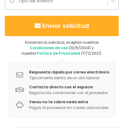
Tipo de evento
Enviar solicitud
Enviando la solicitud, aceptas nuestros
Condiciones de uso
(10/6/2024) y
nuestra
Política de Privacidad
(17/2/2021).
Respuesta rápida por correo electrónico
Típicamente dentro de un día laboral
Contacto directo con el espacio
Negocia las condiciones con el proveedor
Venuu no te cobra nada extra
Pagas al proveedor sin costes adicionales