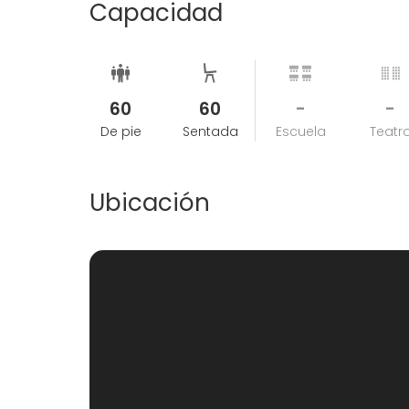
Capacidad
60
60
-
-
De pie
Sentada
Escuela
Teatr
Ubicación