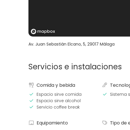
Av. Juan Sebastián Elcano, 5
,
29017
Málaga
Servicios e instalaciones
Comida y bebida
Tecnolo
Espacio sirve comida
Sistema 
Espacio sirve alcohol
Servicio coffee break
Equipamiento
Tipo de 