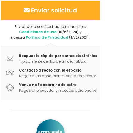
Enviar solicitud
Enviando la solicitud, aceptas nuestros
Condiciones de uso
(10/6/2024) y
nuestra
Política de Privacidad
(17/2/2021).
Respuesta rápida por correo electrónico
Típicamente dentro de un día laboral
Contacto directo con el espacio
Negocia las condiciones con el proveedor
Venuu no te cobra nada extra
Pagas al proveedor sin costes adicionales