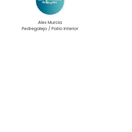
Alex Murcia
Pedregalejo / Patio Interior