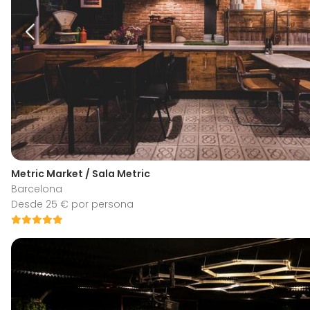
Metric Market / Sala Metric
Barcelona
Desde 25 € por persona