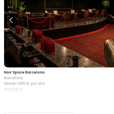
Noir Space Barcelona
Barcelona
Desde 1.500 € por día