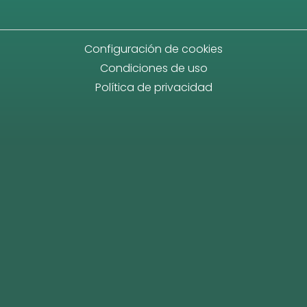
Configuración de cookies
Condiciones de uso
Política de privacidad