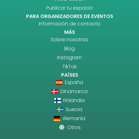
Publicar tu espacio
PARA ORGANIZADORES DE EVENTOS
Información de contacto
MÁS
Sobre nosotros
Blog
Instagram
TikTok
PAÍSES
España
Dinamarca
Finlandia
Suecia
Alemania
Otros