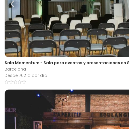
Sala Momentum - Sala para eventos y presentaciones en S
Barcelona
Desde 702 € por día