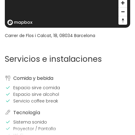
Carrer de Flos i Calcat, 18
,
08034
Barcelona
Servicios e instalaciones
Comida y bebida
Espacio sirve comida
Espacio sirve alcohol
Servicio coffee break
Tecnología
Sistema sonido
Proyector / Pantalla