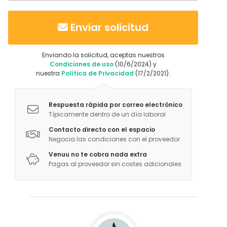
Enviar solicitud
Enviando la solicitud, aceptas nuestros
Condiciones de uso
(10/6/2024) y
nuestra
Política de Privacidad
(17/2/2021).
Respuesta rápida por correo electrónico
Típicamente dentro de un día laboral
Contacto directo con el espacio
Negocia las condiciones con el proveedor
Venuu no te cobra nada extra
Pagas al proveedor sin costes adicionales