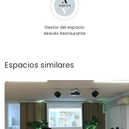
Gestor del espacio
Alrevés Restaurante
Espacios similares