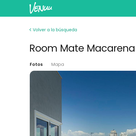
Volver a la búsqueda
Room Mate Macarena 
Fotos
Mapa