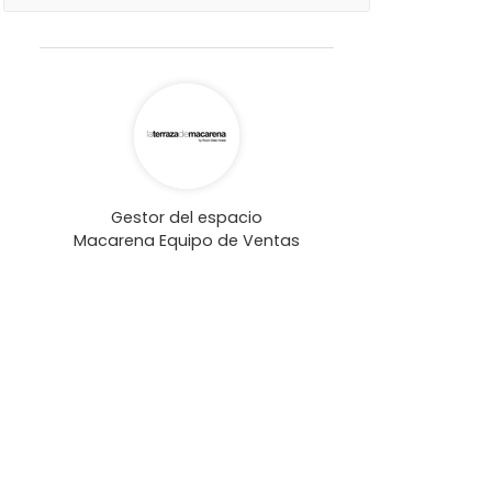
Gestor del espacio
Macarena Equipo de Ventas