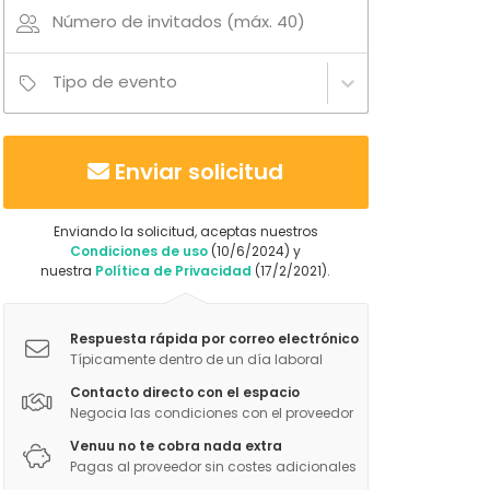
Número de invitados (máx. 40)
Tipo de evento
Enviar solicitud
Enviando la solicitud, aceptas nuestros
Condiciones de uso
(10/6/2024) y
nuestra
Política de Privacidad
(17/2/2021).
Respuesta rápida por correo electrónico
Típicamente dentro de un día laboral
Contacto directo con el espacio
Negocia las condiciones con el proveedor
Venuu no te cobra nada extra
Pagas al proveedor sin costes adicionales