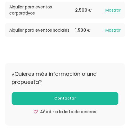
Alquiler para eventos
2.500 €
Mostrar
corporativos
Alquiler para eventos sociales
1.500 €
Mostrar
¿Quieres más información o una
propuesta?
Contactar
Añadir a la lista de deseos