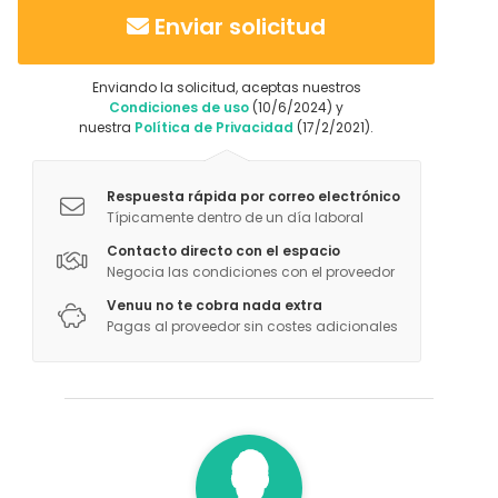
Enviar solicitud
Enviando la solicitud, aceptas nuestros
Condiciones de uso
(10/6/2024) y
nuestra
Política de Privacidad
(17/2/2021).
Respuesta rápida por correo electrónico
Típicamente dentro de un día laboral
Contacto directo con el espacio
Negocia las condiciones con el proveedor
Venuu no te cobra nada extra
Pagas al proveedor sin costes adicionales