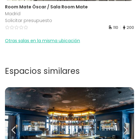
Room Mate Óscar / Sala Room Mate
Madrid
Solicitar presupuesto
110
200
Otras salas en la misma ubicación
Espacios similares