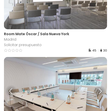
Room Mate Óscar / Sala Nueva York
Madrid
Solicitar presupuesto
45
30