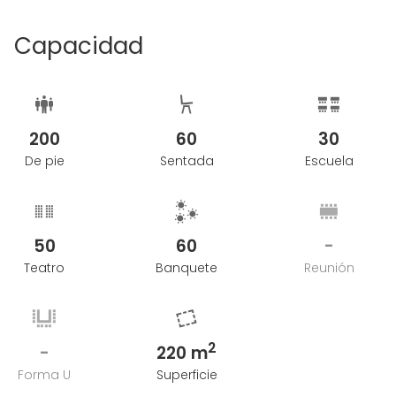
Capacidad
200
60
30
De pie
Sentada
Escuela
50
60
-
Teatro
Banquete
Reunión
2
-
220 m
Forma U
Superficie