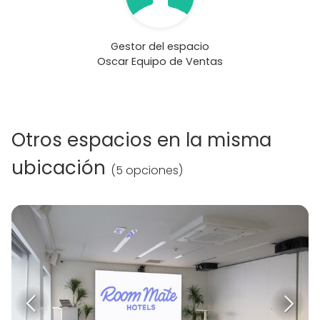
Gestor del espacio
Oscar Equipo de Ventas
Otros espacios en la misma
ubicación
(
5 opciones
)