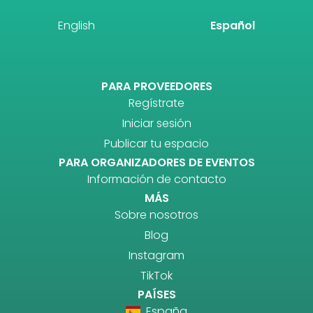
English
Español
PARA PROVEEDORES
Regístrate
Iniciar sesión
Publicar tu espacio
PARA ORGANIZADORES DE EVENTOS
Información de contacto
MÁS
Sobre nosotros
Blog
Instagram
TikTok
PAÍSES
España