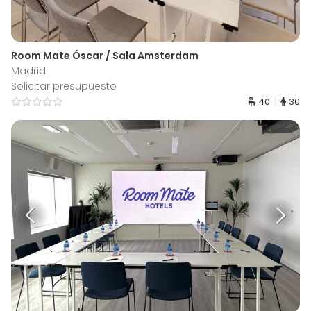
Room Mate Óscar / Sala Amsterdam
Madrid
Solicitar presupuesto
40
30