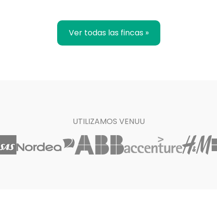
Ver todas las fincas »
UTILIZAMOS VENUU