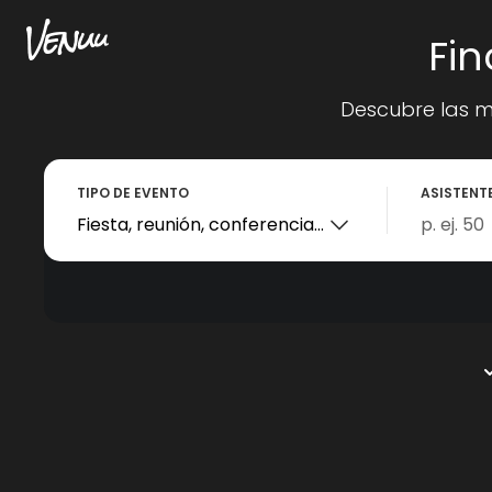
Fi
Descubre las m
TIPO DE EVENTO
ASISTENT