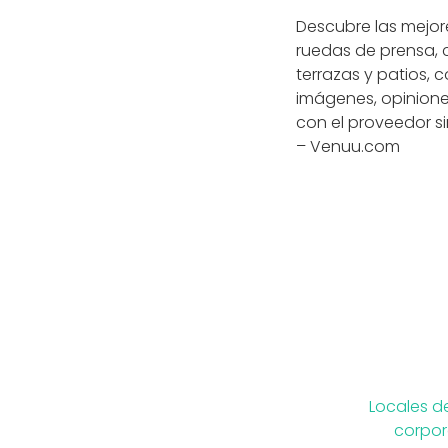
Descubre las mejor
ruedas de prensa, 
terrazas y patios, 
imágenes, opinione
con el proveedor si
– Venuu.com
Locales d
corpor