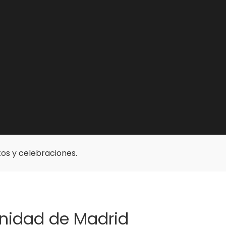
os y celebraciones.
unidad de Madrid