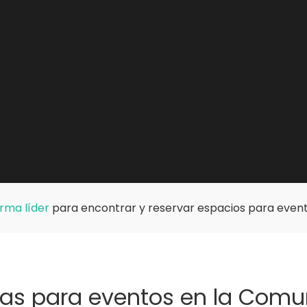
rma líder
para encontrar y reservar espacios para event
cas para eventos en la Com