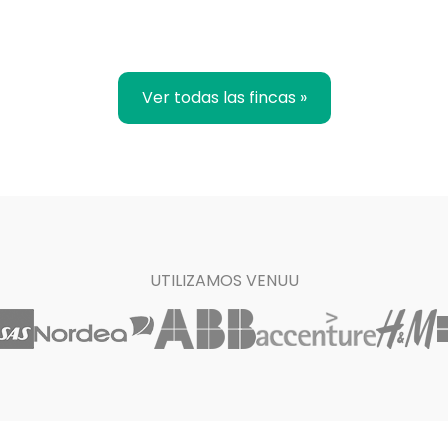
Ver todas las fincas »
UTILIZAMOS VENUU