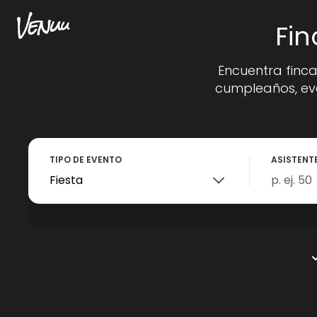
Fin
Encuentra finca
cumpleaños, eve
TIPO DE EVENTO
ASISTENT