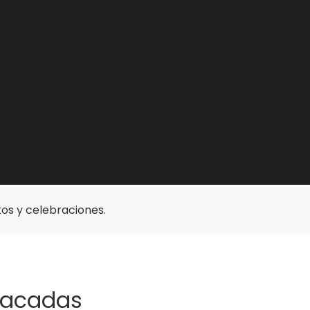
os y celebraciones.
stacadas