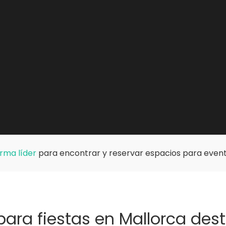
rma líder
para encontrar y reservar espacios para event
para fiestas en Mallorca de