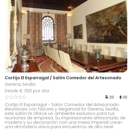
Cortijo El Esparragal / Salón Comedor del Artesonado
Gerena, Sevilla
Desde € 300 por día
20
20
Cortijo El Esparragal - Salón Comedor del Artesonado:
¡Reuniones con historia y elegancia! En Gerena, Sevilla,
este salón te ofrece un ambiente exclusivo para tus
reuniones de empresa. Su impresionante artesonado de
madera y su decoración con una mesa imperial crean
una atmósfera única para encuentros de alto nivel.