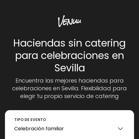
Haciendas sin catering
para celebraciones en
Sevilla
Encuentra las mejores haciendas para
celebraciones en Sevilla. Flexibilidad para
elegir tu propio servicio de catering
TIPO DE EVENTO