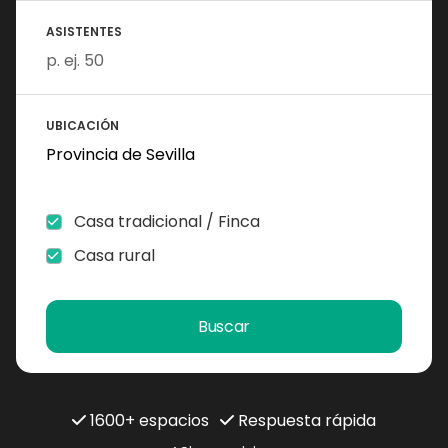
ASISTENTES
UBICACIÓN
Casa tradicional / Finca
Casa rural
Buscar
1600+ espacios
Respuesta rápida