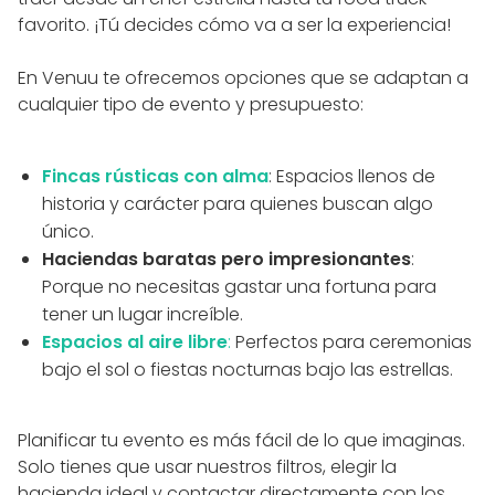
favorito. ¡Tú decides cómo va a ser la experiencia!
En Venuu te ofrecemos opciones que se adaptan a
cualquier tipo de evento y presupuesto:
Fincas rústicas con alma
: Espacios llenos de
historia y carácter para quienes buscan algo
único.
Haciendas baratas pero impresionantes
:
Porque no necesitas gastar una fortuna para
tener un lugar increíble.
Espacios al aire libre
:
Perfectos para ceremonias
bajo el sol o fiestas nocturnas bajo las estrellas.
Planificar tu evento es más fácil de lo que imaginas.
Solo tienes que usar nuestros filtros, elegir la
hacienda ideal y contactar directamente con los