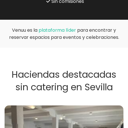
Sin comisiones
Venuu es la
plataforma líder
para encontrar y
reservar espacios para eventos y celebraciones.
Haciendas destacadas
sin catering en Sevilla