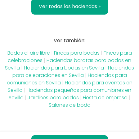
Ver todas las haciendas »
Ver también:
Bodas al aire libre
|
Fincas para bodas
|
Fincas para
celebraciones
|
Haciendas baratas para bodas en
Sevilla
|
Haciendas para bodas en Sevilla
|
Haciendas
para celebraciones en Sevilla
|
Haciendas para
comuniones en Sevilla
|
Haciendas para eventos en
Sevilla
|
Haciendas pequeñas para comuniones en
Sevilla
|
Jardines para bodas
|
Fiesta de empresa
|
Salones de boda