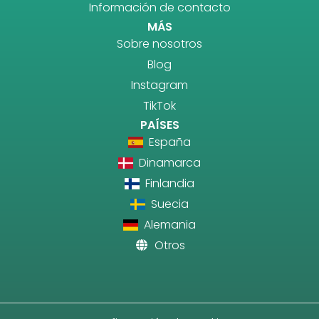
Información de contacto
MÁS
Sobre nosotros
Blog
Instagram
TikTok
PAÍSES
España
Dinamarca
Finlandia
Suecia
Alemania
Otros