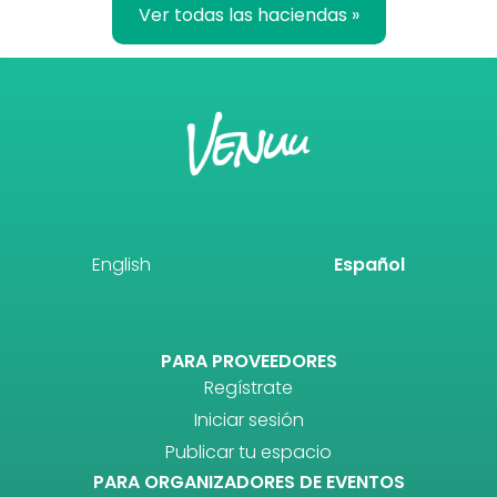
Ver todas las haciendas »
English
Español
PARA PROVEEDORES
Regístrate
Iniciar sesión
Publicar tu espacio
PARA ORGANIZADORES DE EVENTOS