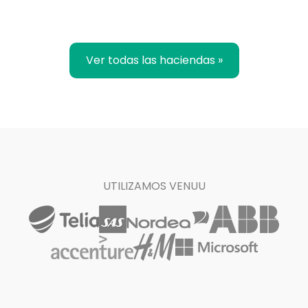
Ver todas las haciendas »
UTILIZAMOS VENUU