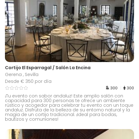
Cortijo El Esparragal / Salón La Encina
Gerena , Sevilla
Desde € 350 por día
300
300
¡Tu evento con sabor andaluz! Este amplio salón con
capacidad para 300 personas te ofrece un ambiente
rústico y acogedor para celebrar tu evento con un toque
andaluz. Disfruta de la belleza de su entorno natural y la
magia de un cortijo tradicional. ¡Ideal para bodas,
bautizos y comuniones!