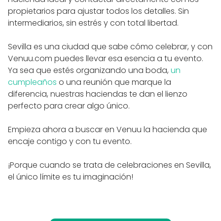
propietarios para ajustar todos los detalles. Sin
intermediarios, sin estrés y con total libertad.
Sevilla es una ciudad que sabe cómo celebrar, y con
Venuu.com puedes llevar esa esencia a tu evento.
Ya sea que estés organizando una boda,
un
cumpleaños
o una reunión que marque la
diferencia, nuestras haciendas te dan el lienzo
perfecto para crear algo único.
Empieza ahora a buscar en Venuu la hacienda que
encaje contigo y con tu evento.
¡Porque cuando se trata de celebraciones en Sevilla,
el único límite es tu imaginación!