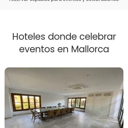
Hoteles donde celebrar
eventos en Mallorca