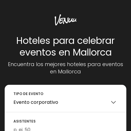
Hoteles para celebrar
eventos en Mallorca
Encuentra los mejores hoteles para eventos
en Mallorca
TIPO DE EVENTO
ASISTENTES