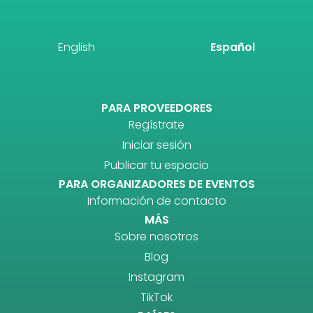
English
Español
PARA PROVEEDORES
Regístrate
Iniciar sesión
Publicar tu espacio
PARA ORGANIZADORES DE EVENTOS
Información de contacto
MÁS
Sobre nosotros
Blog
Instagram
TikTok