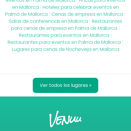
eventos en Palma de Mallorca
|
Fincas para eventos
en Mallorca
|
Hoteles para celebrar eventos en
Palma de Mallorca
|
Cenas de empresa en Mallorca
|
Salas de conferencias en Mallorca
|
Restaurantes
para cenas de empresa en Palma de Mallorca
|
Restaurantes para eventos en Mallorca
|
Restaurantes para eventos en Palma de Mallorca
|
Lugares para cenas de Nochevieja en Mallorca
Ver todos los lugares »