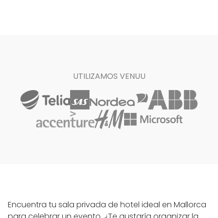
UTILIZAMOS VENUU
Encuentra tu sala privada de hotel ideal en Mallorca
para celebrar un evento. ¿Te gustaría organizar la