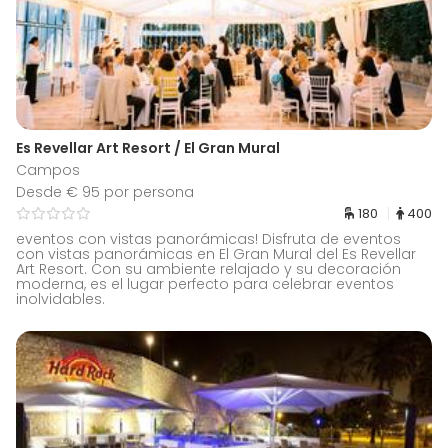
Es Revellar Art Resort / El Gran Mural
Campos
Desde € 95 por persona
180
400
eventos con vistas panorámicas! Disfruta de eventos
con vistas panorámicas en El Gran Mural del Es Revellar
Art Resort. Con su ambiente relajado y su decoración
moderna, es el lugar perfecto para celebrar eventos
inolvidables.