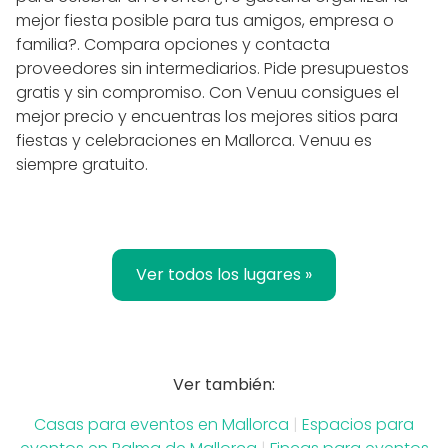
mejor fiesta posible para tus amigos, empresa o
familia?. Compara opciones y contacta
proveedores sin intermediarios. Pide presupuestos
gratis y sin compromiso. Con Venuu consigues el
mejor precio y encuentras los mejores sitios para
fiestas y celebraciones en Mallorca. Venuu es
siempre gratuito.
Ver todos los lugares »
Ver también:
Casas para eventos en Mallorca
|
Espacios para