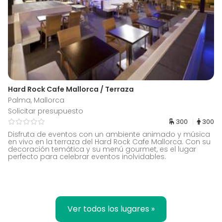
Hard Rock Cafe Mallorca / Terraza
Palma, Mallorca
Solicitar presupuesto
300
300
Disfruta de eventos con un ambiente animado y música
en vivo en la terraza del Hard Rock Cafe Mallorca. Con su
decoración temática y su menú gourmet, es el lugar
perfecto para celebrar eventos inolvidables.
Ver todos los lugares »