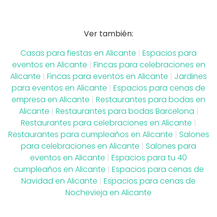
Ver también:
Casas para fiestas en Alicante
|
Espacios para
eventos en Alicante
|
Fincas para celebraciones en
Alicante
|
Fincas para eventos en Alicante
|
Jardines
para eventos en Alicante
|
Espacios para cenas de
empresa en Alicante
|
Restaurantes para bodas en
Alicante
|
Restaurantes para bodas Barcelona
|
Restaurantes para celebraciones en Alicante
|
Restaurantes para cumpleaños en Alicante
|
Salones
para celebraciones en Alicante
|
Salones para
eventos en Alicante
|
Espacios para tu 40
cumpleaños en Alicante
|
Espacios para cenas de
Navidad en Alicante
|
Espacios para cenas de
Nochevieja en Alicante