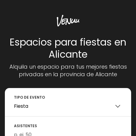
Espacios para fiestas en
Alicante
Alquila un espacio para tus mejores fiestas
privadas en la provincia de Alicante
TIPO DE EVENTO
ASISTENTES