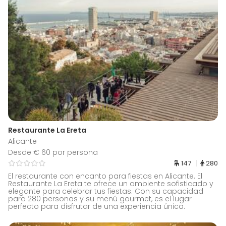
Restaurante La Ereta
Alicante
Desde € 60 por persona
147
280
El restaurante con encanto para fiestas en Alicante. El
Restaurante La Ereta te ofrece un ambiente sofisticado y
elegante para celebrar tus fiestas. Con su capacidad
para 280 personas y su menú gourmet, es el lugar
perfecto para disfrutar de una experiencia única.