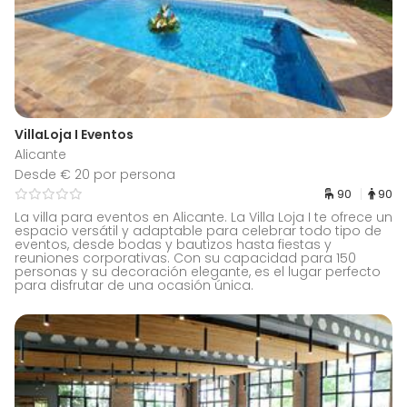
VillaLoja I Eventos
Alicante
Desde € 20 por persona
90
90
La villa para eventos en Alicante. La Villa Loja I te ofrece un
espacio versátil y adaptable para celebrar todo tipo de
eventos, desde bodas y bautizos hasta fiestas y
reuniones corporativas. Con su capacidad para 150
personas y su decoración elegante, es el lugar perfecto
para disfrutar de una ocasión única.