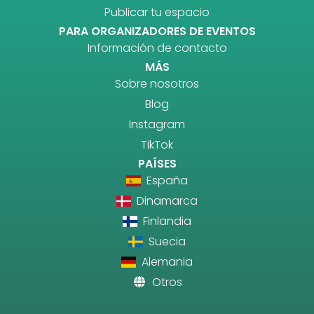
Publicar tu espacio
PARA ORGANIZADORES DE EVENTOS
Información de contacto
MÁS
Sobre nosotros
Blog
Instagram
TikTok
PAÍSES
España
Dinamarca
Finlandia
Suecia
Alemania
Otros