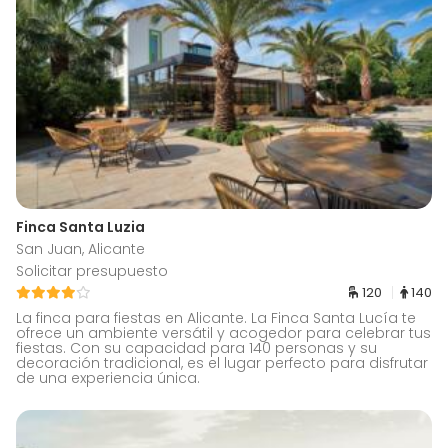
Finca Santa Luzia
San Juan, Alicante
Solicitar presupuesto
120
140
La finca para fiestas en Alicante. La Finca Santa Lucía te
ofrece un ambiente versátil y acogedor para celebrar tus
fiestas. Con su capacidad para 140 personas y su
decoración tradicional, es el lugar perfecto para disfrutar
de una experiencia única.