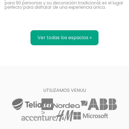
para 90 personas y su decoración tradicional, es el lugar
perfecto para disfrutar de una experiencia única.
Ver todas los espacios »
UTILIZAMOS VENUU