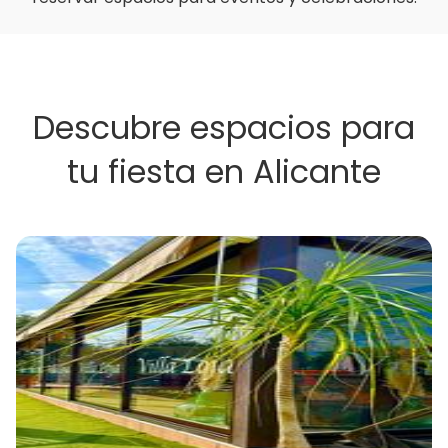
Descubre espacios para
tu fiesta en Alicante