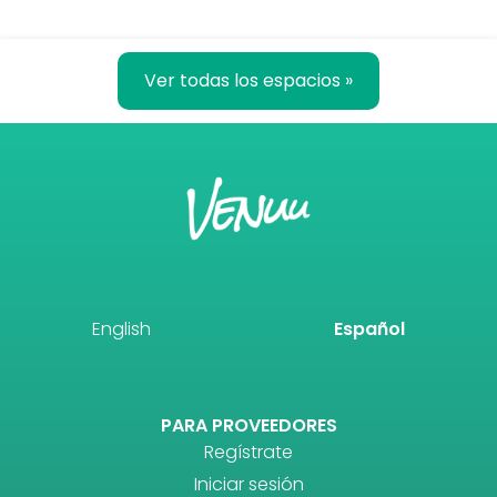
Ver todas los espacios »
English
Español
PARA PROVEEDORES
Regístrate
Iniciar sesión