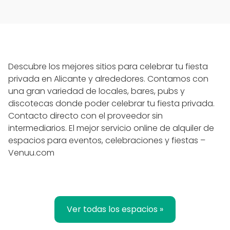
Descubre los mejores sitios para celebrar tu fiesta
privada en Alicante y alrededores. Contamos con
una gran variedad de locales, bares, pubs y
discotecas donde poder celebrar tu fiesta privada.
Contacto directo con el proveedor sin
intermediarios. El mejor servicio online de alquiler de
espacios para eventos, celebraciones y fiestas –
Venuu.com
Ver todas los espacios »