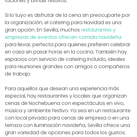
raciones y brindis festivos.
Si lo tuyo es disfrutar de la cena sin preocuparte por
la organización, el catering para Navidad es una
gran opción. En Sevilla, muchos
restaurantes y
empresas de eventos ofrecen comida navideña
para llevar, perfecta para quienes prefieren celebrar
en casa sin pasar horas en la cocina. También hay
espacios con servicio de catering incluido, ideales
para reuniones grandes con amigos o compañeros
de trabajo.
Para aquellos que desean una experiencia más
especial, hay restaurantes y locales que organizan
cenas de Nochebuena con espectáculos en vivo,
música y ambiente festivo. Ya sea en un restaurante
con local privado para cenas de empresa o en una
terraza con iluminación navideña, Sevilla ofrece una
gran variedad de opciones para todos los gustos.