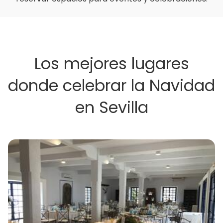
Los mejores lugares
donde celebrar la Navidad
en Sevilla