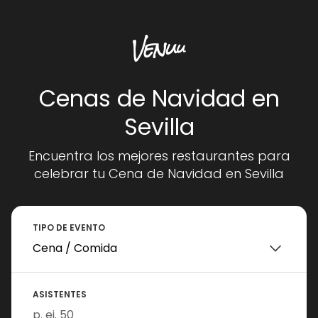
Cenas de Navidad en
Sevilla
Encuentra los mejores restaurantes para
celebrar tu Cena de Navidad en Sevilla
TIPO DE EVENTO
ASISTENTES