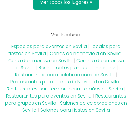
Ver todos los lugares »
Ver también:
Espacios para eventos en Sevilla
|
Locales para
fiestas en Sevilla
|
Cenas de nochevieja en Sevilla
|
Cena de empresa en Sevilla
|
Comida de empresa
en Sevilla
|
Restaurantes para celebraciones
|
Restaurantes para celebraciones en Sevilla
|
Restaurantes para cenas de Navidad en Sevilla
|
Restaurantes para celebrar cumpleaños en Sevilla
|
Restaurantes para eventos en Sevilla
|
Restaurantes
para grupos en Sevilla
|
Salones de celebraciones en
Sevilla
|
Salones para fiestas en Sevilla