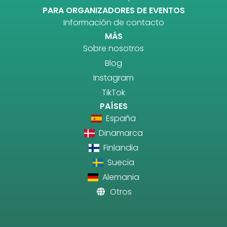
PARA ORGANIZADORES DE EVENTOS
Información de contacto
MÁS
Sobre nosotros
Blog
Instagram
TikTok
PAÍSES
España
Dinamarca
Finlandia
Suecia
Alemania
Otros