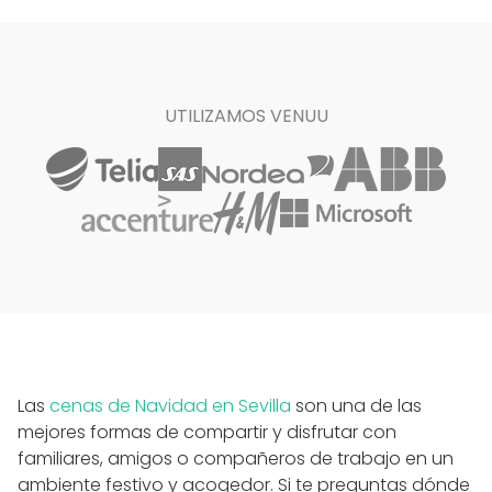
UTILIZAMOS VENUU
Las
cenas de Navidad en Sevilla
son una de las
mejores formas de compartir y disfrutar con
familiares, amigos o compañeros de trabajo en un
ambiente festivo y acogedor. Si te preguntas dónde