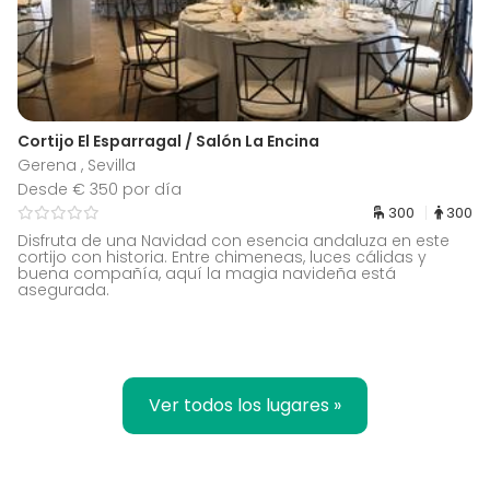
Cortijo El Esparragal / Salón La Encina
Gerena , Sevilla
Desde € 350 por día
300
300
Disfruta de una Navidad con esencia andaluza en este
cortijo con historia. Entre chimeneas, luces cálidas y
buena compañía, aquí la magia navideña está
asegurada.
Ver todos los lugares »