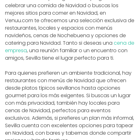
celebrar una comida de Navidad o buscas los
mejores sitios para comer en Navidad, en
Venuu.com te ofrecemos una selección exclusiva de
restaurantes, locales y espacios con menús
navideños, cenas de Nochebuena y opciones de
catering para Navidad. Tanto si deseas una
cena de
empresa
, una reunión familiar o un encuentro con
amigos, Sevilla tiene el lugar perfecto para ti.
Para quienes prefieren un ambiente tradicional, hay
restaurantes con menús de Navidad que ofrecen
desde platos típicos sevillanos hasta opciones
gourmet para los más exigentes. Si buscas un lugar
con más privacidad, también hay locales para
cenas de Navidad, perfectos para eventos
exclusivos. Además, si prefieres un plan más informal,
Sevilla cuenta con excelentes opciones para tapear
en Navidad, con bares y tabernas donde compartir