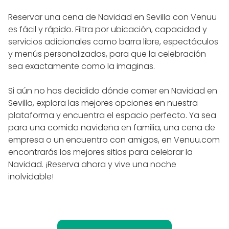
Reservar una cena de Navidad en Sevilla con Venuu
es fácil y rápido. Filtra por ubicación, capacidad y
servicios adicionales como barra libre, espectáculos
y menús personalizados, para que la celebración
sea exactamente como la imaginas.
Si aún no has decidido dónde comer en Navidad en
Sevilla, explora las mejores opciones en nuestra
plataforma y encuentra el espacio perfecto. Ya sea
para una comida navideña en familia, una cena de
empresa o un encuentro con amigos, en Venuu.com
encontrarás los mejores sitios para celebrar la
Navidad. ¡Reserva ahora y vive una noche
inolvidable!