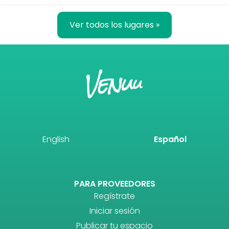
Ver todos los lugares »
English
Español
PARA PROVEEDORES
Regístrate
Iniciar sesión
Publicar tu espacio