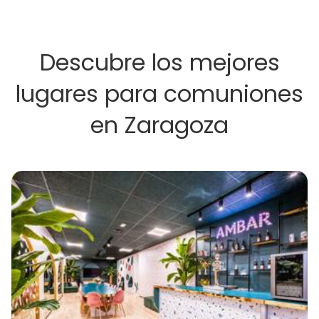
Descubre los mejores
lugares para comuniones
en Zaragoza