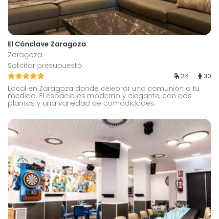
El Cónclave Zaragoza
Zaragoza
Solicitar presupuesto
24
30
Local en Zaragoza donde celebrar una comunión a tu
medida. El espacio es moderno y elegante, con dos
plantas y una variedad de comodidades.