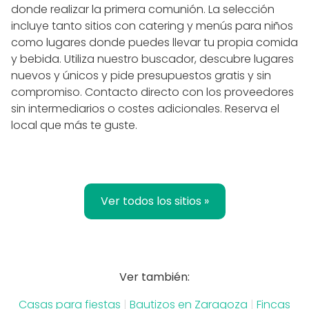
donde realizar la primera comunión. La selección
incluye tanto sitios con catering y menús para niños
como lugares donde puedes llevar tu propia comida
y bebida. Utiliza nuestro buscador, descubre lugares
nuevos y únicos y pide presupuestos gratis y sin
compromiso. Contacto directo con los proveedores
sin intermediarios o costes adicionales. Reserva el
local que más te guste.
Ver todos los sitios »
Ver también:
Casas para fiestas
|
Bautizos en Zaragoza
|
Fincas