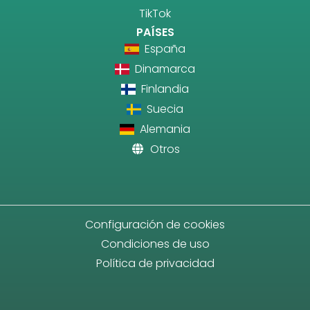
TikTok
PAÍSES
España
Dinamarca
Finlandia
Suecia
Alemania
Otros
Configuración de cookies
Condiciones de uso
Política de privacidad