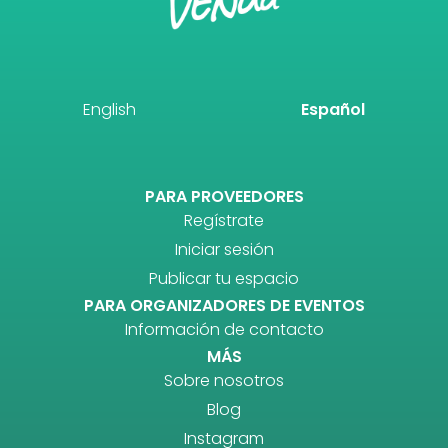
English
Español
PARA PROVEEDORES
Regístrate
Iniciar sesión
Publicar tu espacio
PARA ORGANIZADORES DE EVENTOS
Información de contacto
MÁS
Sobre nosotros
Blog
Instagram