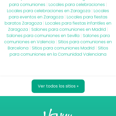
para comuniones
|
Locales para celebraciones
|
Locales para celebraciones en Zaragoza
|
Locales
para eventos en Zaragoza
|
Locales para fiestas
baratos Zaragoza
|
Locales para fiestas infantiles en
Zaragoza
|
Salones para comuniones en Madrid
|
Salones para comuniones en Sevilla
|
Salones para
comuniones en Valencia
|
Sitios para comuniones en
Barcelona
|
Sitios para comuniones Madrid
|
Sitios
para comuniones en la Comunidad Valenciana
Ver todos los sitios »