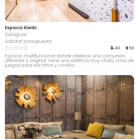
Espacio Kiwiki
Zaragoza
Solicitar presupuesto
40
50
Espacio multifuncional donde celebrar una comunión
diferente y original. Tiene una estética muy chula, zona de
juegos para los niños y cocina.