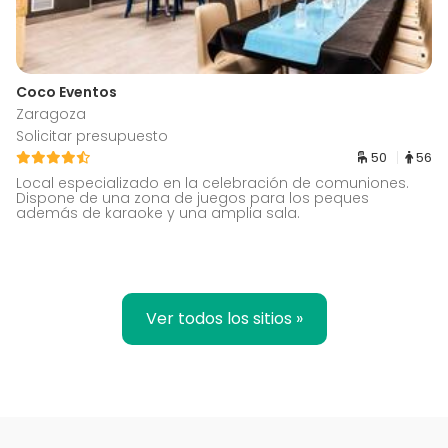
Coco Eventos
Zaragoza
Solicitar presupuesto
50
56
Local especializado en la celebración de comuniones.
Dispone de una zona de juegos para los peques
además de karaoke y una amplia sala.
Ver todos los sitios »