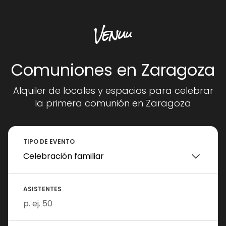
Comuniones en Zaragoza
Alquiler de locales y espacios para celebrar
la primera comunión en Zaragoza
TIPO DE EVENTO
ASISTENTES