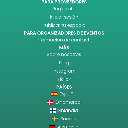
PARA PROVEEDORES
Regístrate
Iniciar sesión
Publicar tu espacio
PARA ORGANIZADORES DE EVENTOS
Información de contacto
MÁS
Sobre nosotros
Blog
Instagram
TikTok
PAÍSES
España
Dinamarca
Finlandia
Suecia
Alemania