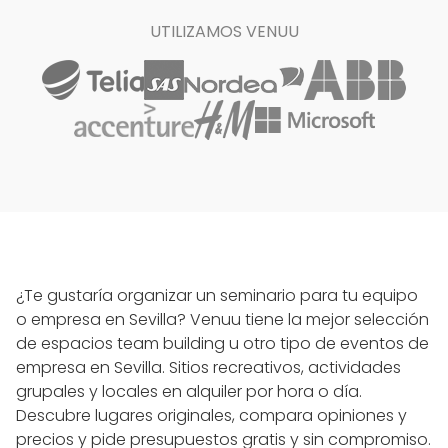
UTILIZAMOS VENUU
¿Te gustaría organizar un seminario para tu equipo
o empresa en Sevilla? Venuu tiene la mejor selección
de espacios team building u otro tipo de eventos de
empresa en Sevilla. Sitios recreativos, actividades
grupales y locales en alquiler por hora o día.
Descubre lugares originales, compara opiniones y
precios y pide presupuestos gratis y sin compromiso.