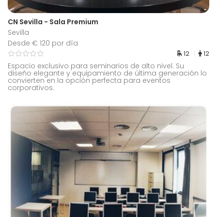
CN Sevilla - Sala Premium
Sevilla
Desde € 120 por día
12
12
Espacio exclusivo para seminarios de alto nivel. Su
diseño elegante y equipamiento de última generación lo
convierten en la opción perfecta para eventos
corporativos.