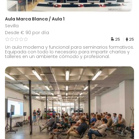
Aula Marca Blanca / Aula 1
Sevilla
Desde € 90 por día
25
25
Un aula moderna y funcional para seminarios formativos.
Equipada con todo lo necesario para impartir charlas y
talleres en un ambiente cómodo y profesional.