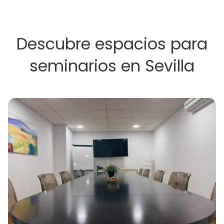
Descubre espacios para
seminarios en Sevilla