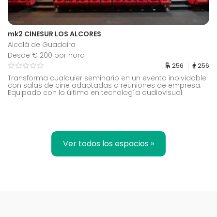
mk2 CINESUR LOS ALCORES
Alcalá de Guadaira
Desde € 200 por hora
256
256
Transforma cualquier seminario en un evento inolvidable
con salas de cine adaptadas a reuniones de empresa.
Equipado con lo último en tecnología audiovisual.
Ver todos los espacios »