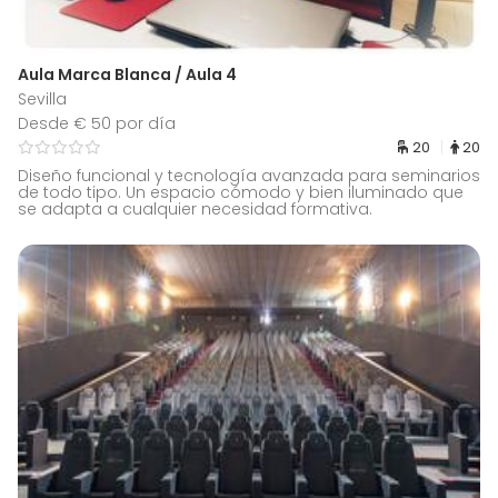
Aula Marca Blanca / Aula 4
Sevilla
Desde € 50 por día
20
20
Diseño funcional y tecnología avanzada para seminarios
de todo tipo. Un espacio cómodo y bien iluminado que
se adapta a cualquier necesidad formativa.