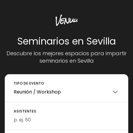
Seminarios en Sevilla
Descubre los mejores espacios para impartir
seminarios en Sevilla
TIPO DE EVENTO
ASISTENTES