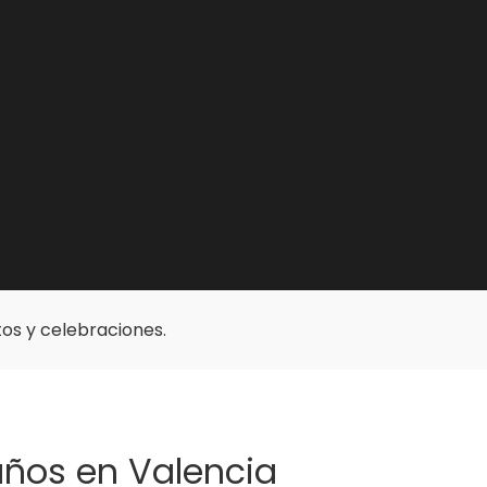
os y celebraciones.
años en Valencia