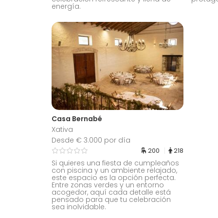
energía.
Casa Bernabé
Xativa
Desde € 3.000 por día
200
218
Si quieres una fiesta de cumpleaños
con piscina y un ambiente relajado,
este espacio es la opción perfecta.
Entre zonas verdes y un entorno
acogedor, aquí cada detalle está
pensado para que tu celebración
sea inolvidable.