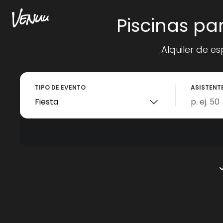
Piscinas p
Alquiler de e
TIPO DE EVENTO
ASISTENT