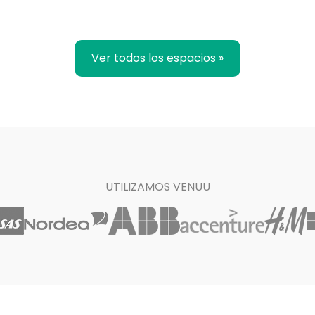
Ver todos los espacios »
UTILIZAMOS VENUU