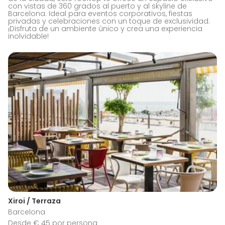
con vistas de 360 grados al puerto y al skyline de
Barcelona. Ideal para eventos corporativos, fiestas
privadas y celebraciones con un toque de exclusividad.
¡Disfruta de un ambiente único y crea una experiencia
inolvidable!
Xiroi / Terraza
Barcelona
Desde € 45 por persona