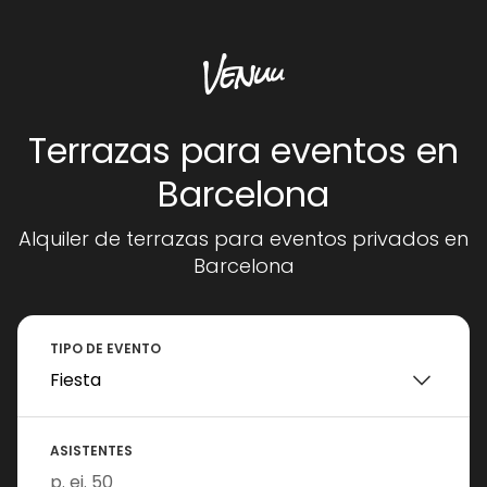
Terrazas para eventos en
Barcelona
Alquiler de terrazas para eventos privados en
Barcelona
TIPO DE EVENTO
ASISTENTES