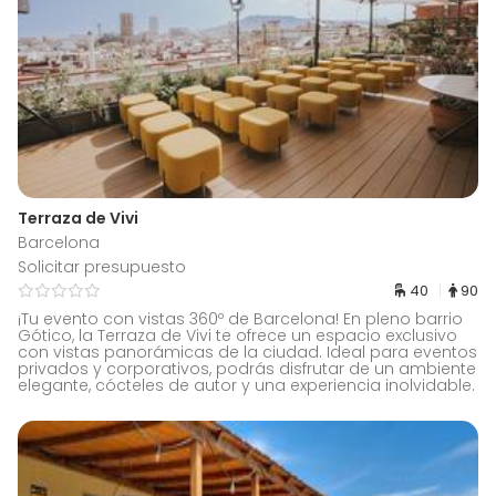
Terraza de Vivi
Barcelona
Solicitar presupuesto
40
90
¡Tu evento con vistas 360º de Barcelona! En pleno barrio
Gótico, la Terraza de Vivi te ofrece un espacio exclusivo
con vistas panorámicas de la ciudad. Ideal para eventos
privados y corporativos, podrás disfrutar de un ambiente
elegante, cócteles de autor y una experiencia inolvidable.