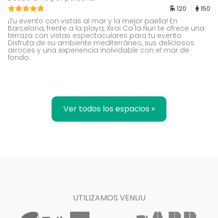
120
150
¡Tu evento con vistas al mar y la mejor paella! En
Barcelona, frente a la playa, Xiroi Ca la Nuri te ofrece una
terraza con vistas espectaculares para tu evento.
Disfruta de su ambiente mediterráneo, sus deliciosos
arroces y una experiencia inolvidable con el mar de
fondo.
Ver todos los espacios »
UTILIZAMOS VENUU