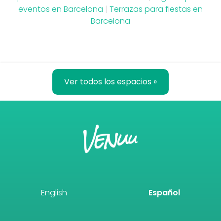
eventos en Barcelona
|
Terrazas para fiestas en
Barcelona
Ver todos los espacios »
English
Español