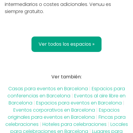
intermediarios o costes adicionales. Venuu es
siempre gratuito.
Ver todos los espacios »
Ver también:
Casas para eventos en Barcelona
|
Espacios para
conferencias en Barcelona
|
Eventos al aire libre en
Barcelona
|
Espacios para eventos en Barcelona
|
Eventos corporativos en Barcelona
|
Espacios
originales para eventos en Barcelona
|
Fincas para
celebraciones
|
Hoteles para celebraciones
|
Locales
para celebraciones en Barcelona
|
Lugares para