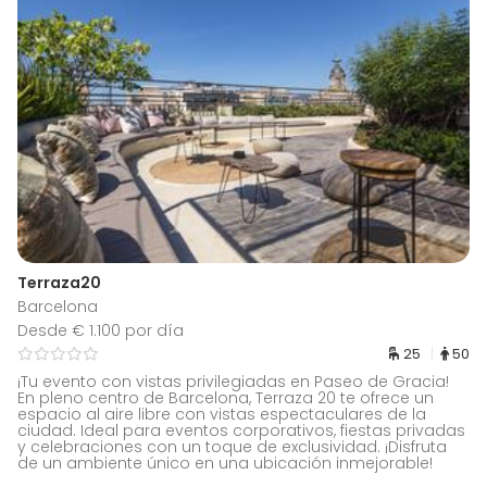
Terraza20
Barcelona
Desde € 1.100 por día
25
50
¡Tu evento con vistas privilegiadas en Paseo de Gracia!
En pleno centro de Barcelona, Terraza 20 te ofrece un
espacio al aire libre con vistas espectaculares de la
ciudad. Ideal para eventos corporativos, fiestas privadas
y celebraciones con un toque de exclusividad. ¡Disfruta
de un ambiente único en una ubicación inmejorable!