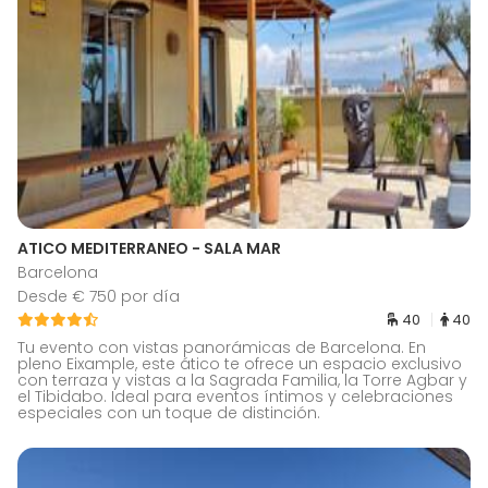
ATICO MEDITERRANEO - SALA MAR
Barcelona
Desde € 750 por día
40
40
Tu evento con vistas panorámicas de Barcelona. En
pleno Eixample, este ático te ofrece un espacio exclusivo
con terraza y vistas a la Sagrada Familia, la Torre Agbar y
el Tibidabo. Ideal para eventos íntimos y celebraciones
especiales con un toque de distinción.