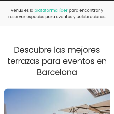
Venuu es la
plataforma líder
para encontrar y
reservar espacios para eventos y celebraciones.
Descubre las mejores
terrazas para eventos en
Barcelona