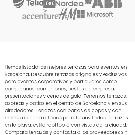
Hemos listado las mejores terrazas para eventos en
Barcelona. Descubre terrazas originales y exclusivas
para eventos corporativos y particulares como
cumpleaños, comuniones, fiestas de empresa,
presentaciones y cenas de gala. Tenemos terrazas,
azoteas y patios en el centro de Barcelona y en sus
alrededores. Terrazas con barras de copas y con
menús de cena o tapas para tus invitados. Terrazas
en la playa, estilo rooftop o con vistas de la ciudad.
Compara terrazas y contacta a los proveedores sin