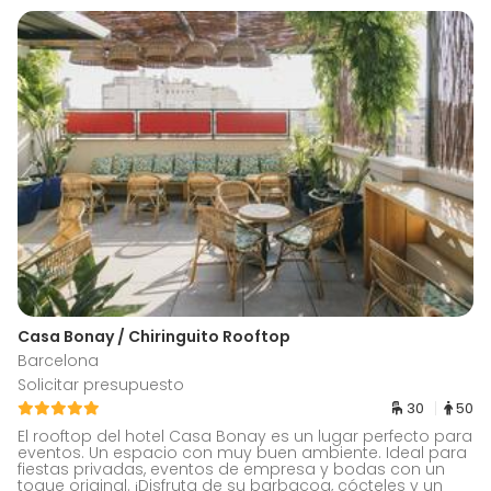
Casa Bonay / Chiringuito Rooftop
Barcelona
Solicitar presupuesto
30
50
El rooftop del hotel Casa Bonay es un lugar perfecto para
eventos. Un espacio con muy buen ambiente. Ideal para
fiestas privadas, eventos de empresa y bodas con un
toque original. ¡Disfruta de su barbacoa, cócteles y un