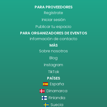
PARA PROVEEDORES
Regístrate
Iniciar sesión
Publicar tu espacio
PARA ORGANIZADORES DE EVENTOS
Información de contacto
MÁS
Sobre nosotros
Blog
Instagram
TikTok
PAÍSES
España
Dinamarca
Finlandia
Suecia