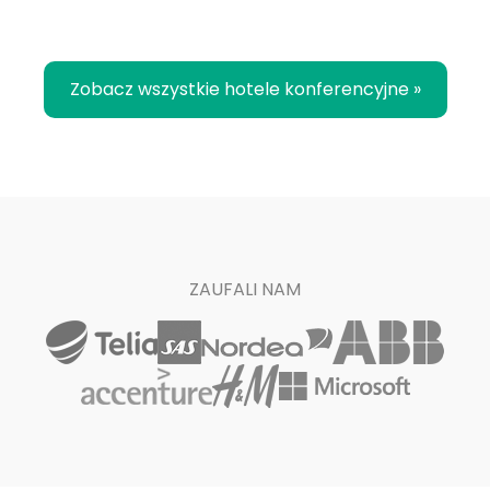
Zobacz wszystkie hotele konferencyjne »
ZAUFALI NAM