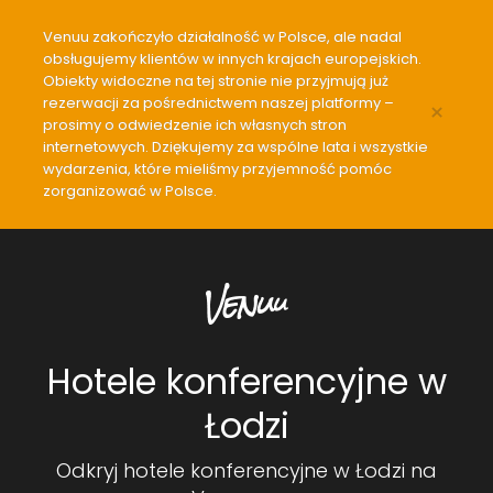
Venuu zakończyło działalność w Polsce, ale nadal
obsługujemy klientów w innych krajach europejskich.
Obiekty widoczne na tej stronie nie przyjmują już
rezerwacji za pośrednictwem naszej platformy –
×
prosimy o odwiedzenie ich własnych stron
internetowych. Dziękujemy za wspólne lata i wszystkie
wydarzenia, które mieliśmy przyjemność pomóc
zorganizować w Polsce.
Hotele konferencyjne w
Łodzi
Odkryj hotele konferencyjne w Łodzi na