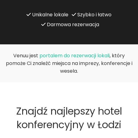
Unikalne lokale
Szybko i łatwo
Darmowa rezerwacja
Venuu jest
portalem do rezerwacji lokali
, który
pomoże Ci znaleźć miejsca na imprezy, konferencje i
wesela.
Znajdź najlepszy hotel
konferencyjny w Łodzi