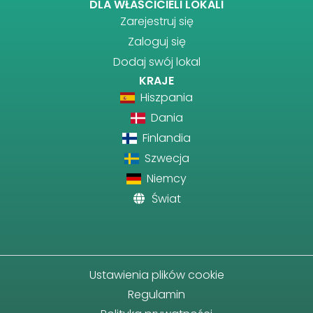
DLA WŁAŚCICIELI LOKALI
Zarejestruj się
Zaloguj się
Dodaj swój lokal
KRAJE
Hiszpania
Dania
Finlandia
Szwecja
Niemcy
Świat
Ustawienia plików cookie
Regulamin