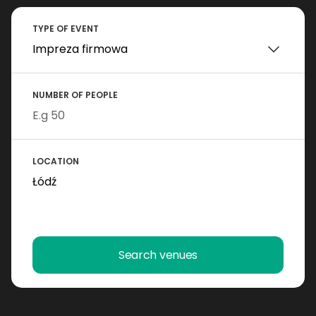
TYPE OF EVENT
NUMBER OF PEOPLE
LOCATION
Search venues