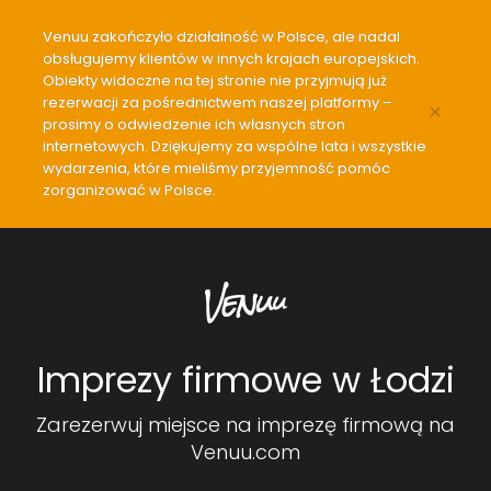
Venuu zakończyło działalność w Polsce, ale nadal
obsługujemy klientów w innych krajach europejskich.
Obiekty widoczne na tej stronie nie przyjmują już
rezerwacji za pośrednictwem naszej platformy –
×
prosimy o odwiedzenie ich własnych stron
internetowych. Dziękujemy za wspólne lata i wszystkie
wydarzenia, które mieliśmy przyjemność pomóc
zorganizować w Polsce.
Imprezy firmowe w Łodzi
Zarezerwuj miejsce na imprezę firmową na
Venuu.com