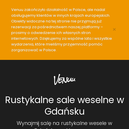
Venuu zakończyło działalność w Polsce, ale nadal
obsługujemy klientów w innych krajach europejskich.
Obiekty widoczne na tej stronie nie przyjmują już
rezerwacji za pośrednictwem naszej platformy –
×
prosimy o odwiedzenie ich własnych stron
internetowych. Dziękujemy za wspólne lata i wszystkie
wydarzenia, które mieliśmy przyjemność pomóc
zorganizować w Polsce.
Rustykalne sale weselne w
Gdańsku
Wynajmij salę na rustykalne wesele w