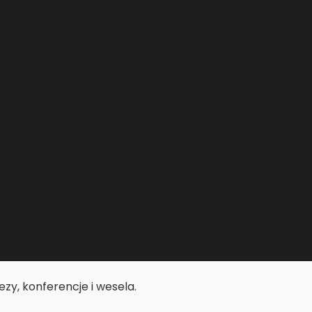
zy, konferencje i wesela.