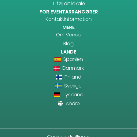
Tilføj dit lokale
FOR EVENTARRANGØRER
Kontaktinformation
MERE
Om Venuu
Blog
LANDE
Spanien
Danmark
Finland
Sverige
Tyskland
Andre
Cookieindstillinger