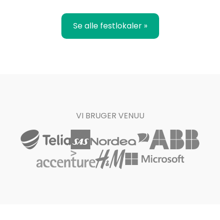
Se alle festlokaler »
VI BRUGER VENUU