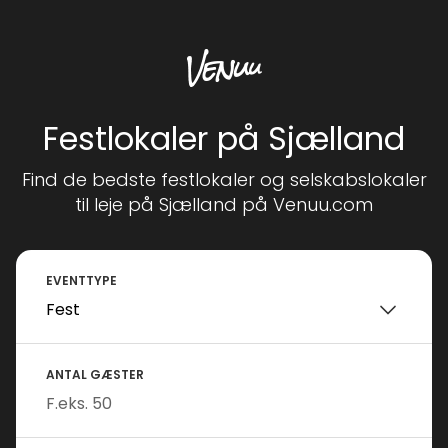
Festlokaler på Sjælland
Find de bedste festlokaler og selskabslokaler
til leje på Sjælland på Venuu.com
EVENTTYPE
ANTAL GÆSTER