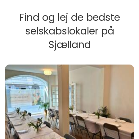
Find og lej de bedste
selskabslokaler på
Sjælland