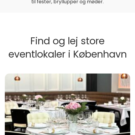
til fester, bryllupper og møder.
Find og lej store
eventlokaler i København