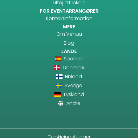
Tilføj dit lokale
FOR EVENTARRANGØRER
Kontaktinformation
MERE
Om Venuu
Blog
LANDE
Spanien
Danmark
Finland
Sverige
Tyskland
Andre
Cookieindstillinger