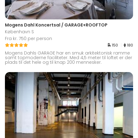
Mogens Dahl Koncertsal / GARAGE+ROOFTOP
København S
Fra kr. 750 per person
150
180
Mogens Dahls GARAGE har en smuk arkitektonisk ramme
samt topmoderne faciliteter. Med 4,5 meter til loftet er der
plads til det hele og til knap 200 mennesker.