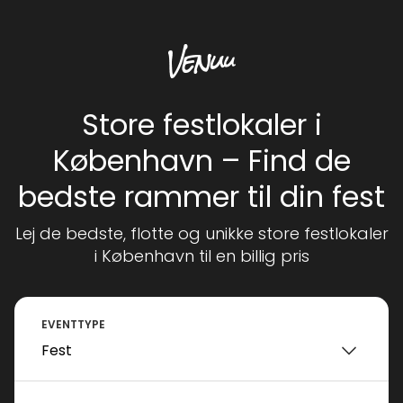
Store festlokaler i
København – Find de
bedste rammer til din fest
Lej de bedste, flotte og unikke store festlokaler
i København til en billig pris
EVENTTYPE