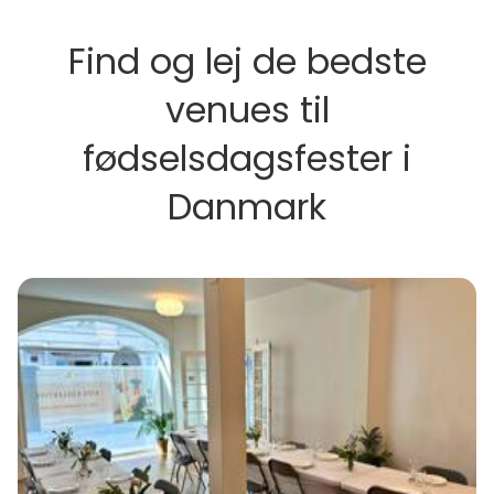
Find og lej de bedste
venues til
fødselsdagsfester i
Danmark