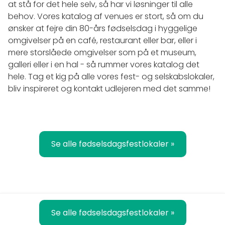
at stå for det hele selv, så har vi løsninger til alle
behov. Vores katalog af venues er stort, så om du
ønsker at fejre din 80-års fødselsdag i hyggelige
omgivelser på en café, restaurant eller bar, eller i
mere storslåede omgivelser som på et museum,
galleri eller i en hal - så rummer vores katalog det
hele. Tag et kig på alle vores fest- og selskabslokaler,
bliv inspireret og kontakt udlejeren med det samme!
Se alle fødselsdagsfestlokaler »
Se alle fødselsdagsfestlokaler »