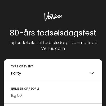
80-års fødselsdagsfest
Lej festlokaler til fødselsdag i Danmark på
Venuu.com
TYPE OF EVENT
NUMBER OF PEOPLE