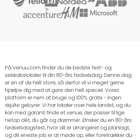
På Venuu.com finder du de bedste fest- og
selskabslokaler til din 80-års fødselsdag. Denne dag
er en af de helt store, så derfor vil vi meget gerne
hjælpe dig med at gøre den helt speciel. Vores
platform er nem at bruge og 100% gratis - ingen
skjulte gebyrer. Vi har lokaler over hele landet, og du
kan med garanti finde et venue, der passer til lige
netop dét, du går og drømmer. Ønsker du en 80-års
fødselsdagsfest, hvor alt er arrangeret og planlagt,
og dit eneste job er at møde op, eller foretrækker du