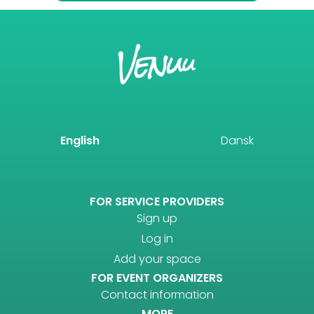
English
Dansk
FOR SERVICE PROVIDERS
Sign up
Log in
Add your space
FOR EVENT ORGANIZERS
Contact information
MORE