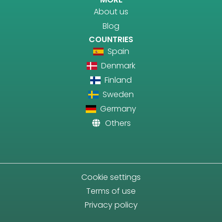
About us
Blog
COUNTRIES
Spain
Denmark
Finland
Sweden
Germany
Others
Cookie settings
Terms of use
Privacy policy