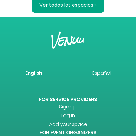
Ver todos los espacios »
English
Español
FOR SERVICE PROVIDERS
Sign up
Log in
Add your space
FOR EVENT ORGANIZERS