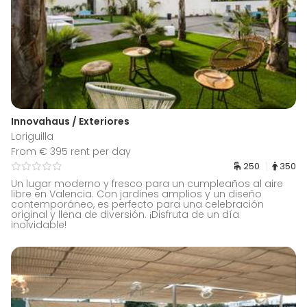
Innovahaus / Exteriores
Loriguilla
From € 395 rent per day
250
350
Un lugar moderno y fresco para un cumpleaños al aire
libre en Valencia. Con jardines amplios y un diseño
contemporáneo, es perfecto para una celebración
original y llena de diversión. ¡Disfruta de un día
inolvidable!