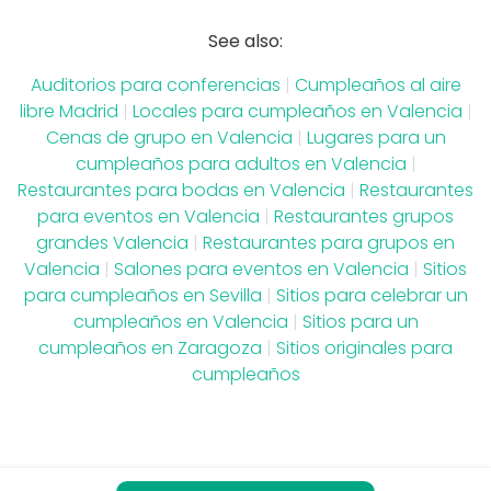
See also:
Auditorios para conferencias
|
Cumpleaños al aire
libre Madrid
|
Locales para cumpleaños en Valencia
|
Cenas de grupo en Valencia
|
Lugares para un
cumpleaños para adultos en Valencia
|
Restaurantes para bodas en Valencia
|
Restaurantes
para eventos en Valencia
|
Restaurantes grupos
grandes Valencia
|
Restaurantes para grupos en
Valencia
|
Salones para eventos en Valencia
|
Sitios
para cumpleaños en Sevilla
|
Sitios para celebrar un
cumpleaños en Valencia
|
Sitios para un
cumpleaños en Zaragoza
|
Sitios originales para
cumpleaños