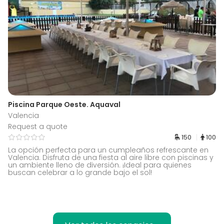
Piscina Parque Oeste. Aquaval
Valencia
Request a quote
150
100
La opción perfecta para un cumpleaños refrescante en
Valencia. Disfruta de una fiesta al aire libre con piscinas y
un ambiente lleno de diversión. ¡Ideal para quienes
buscan celebrar a lo grande bajo el sol!