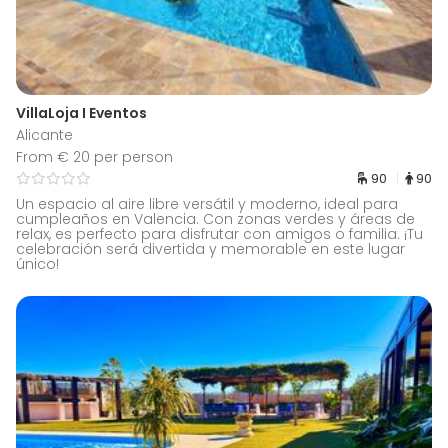
VillaLoja I Eventos
Alicante
From € 20 per person
90
90
Un espacio al aire libre versátil y moderno, ideal para
cumpleaños en Valencia. Con zonas verdes y áreas de
relax, es perfecto para disfrutar con amigos o familia. ¡Tu
celebración será divertida y memorable en este lugar
único!