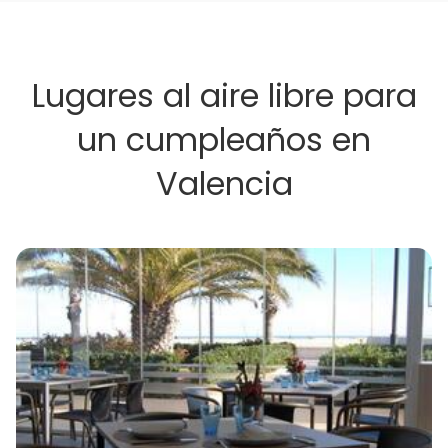
Lugares al aire libre para
un cumpleaños en
Valencia