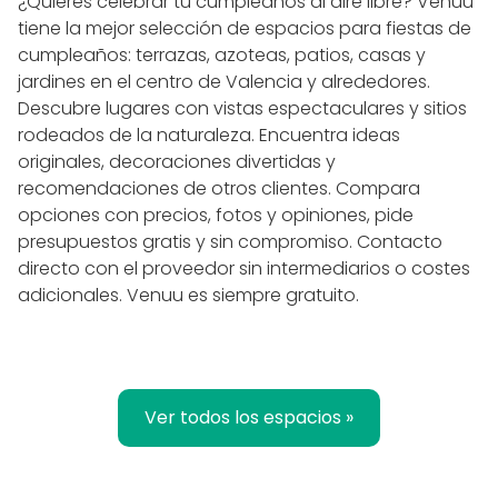
¿Quieres celebrar tu cumpleaños al aire libre? Venuu
tiene la mejor selección de espacios para fiestas de
cumpleaños: terrazas, azoteas, patios, casas y
jardines en el centro de Valencia y alrededores.
Descubre lugares con vistas espectaculares y sitios
rodeados de la naturaleza. Encuentra ideas
originales, decoraciones divertidas y
recomendaciones de otros clientes. Compara
opciones con precios, fotos y opiniones, pide
presupuestos gratis y sin compromiso. Contacto
directo con el proveedor sin intermediarios o costes
adicionales. Venuu es siempre gratuito.
Ver todos los espacios »