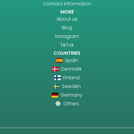
Contact information
MORE
About us
Blog
Instagram
TikTok
COUNTRIES
Spain
Denmark
Finland
Sweden
Germany
Others