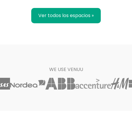
Ver todos los espacios »
WE USE VENUU