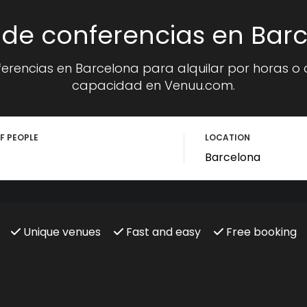
 de conferencias en Bar
erencias en Barcelona para alquilar por horas o
capacidad en Venuu.com.
F PEOPLE
LOCATION
Unique venues
Fast and easy
Free booking