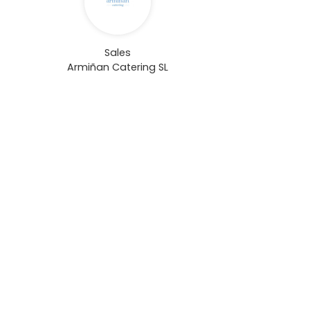
Sales
Armiñan Catering SL