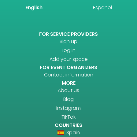
English
Español
FOR SERVICE PROVIDERS
Sign up
Log in
Add your space
FOR EVENT ORGANIZERS
Contact information
MORE
About us
Blog
Instagram
TikTok
COUNTRIES
Spain