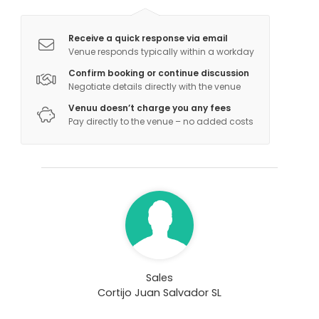
event, Massage services
Receive a quick response via email
Venue responds typically within a workday
Confirm booking or continue discussion
Negotiate details directly with the venue
Venuu doesn’t charge you any fees
Pay directly to the venue – no added costs
Sales
Cortijo Juan Salvador SL