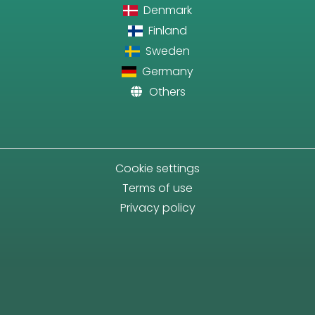
Denmark
Finland
Sweden
Germany
Others
Cookie settings
Terms of use
Privacy policy