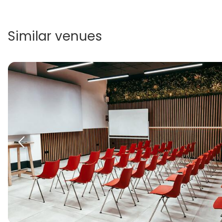
Similar venues