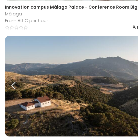
Innovation campus Málaga Palace - Conference Room Big 
Málaga
From 80 € per hour