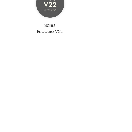
Sales
Espacio V22