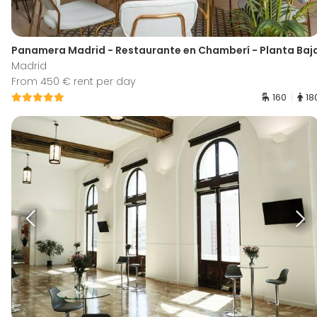
Panamera Madrid - Restaurante en Chamberí - Planta Baj
Madrid
From 450 € rent per day
160
18