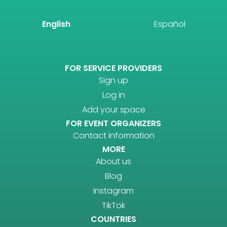
English
Español
FOR SERVICE PROVIDERS
Sign up
Log in
Add your space
FOR EVENT ORGANIZERS
Contact information
MORE
About us
Blog
Instagram
TikTok
COUNTRIES