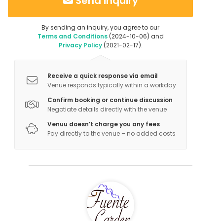
Send inquiry
By sending an inquiry, you agree to our
Terms and Conditions
(2024-10-06) and
Privacy Policy
(2021-02-17).
Receive a quick response via email
Venue responds typically within a workday
Confirm booking or continue discussion
Negotiate details directly with the venue
Venuu doesn’t charge you any fees
Pay directly to the venue – no added costs