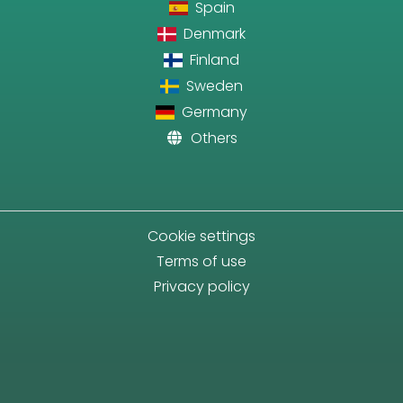
Spain
Denmark
Finland
Sweden
Germany
Others
Cookie settings
Terms of use
Privacy policy