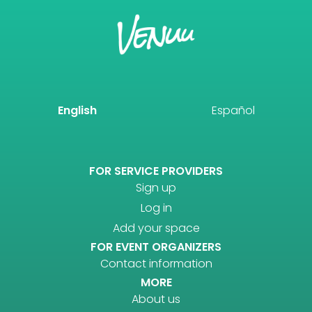
English
Español
FOR SERVICE PROVIDERS
Sign up
Log in
Add your space
FOR EVENT ORGANIZERS
Contact information
MORE
About us