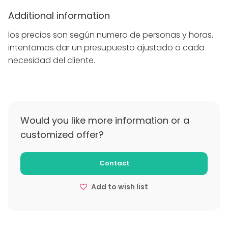
Additional information
los precios son según numero de personas y horas.
intentamos dar un presupuesto ajustado a cada
necesidad del cliente.
Would you like more information or a
customized offer?
Contact
Add to wish list