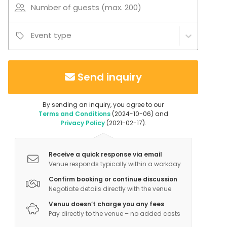
Number of guests (max. 200)
Event type
Send inquiry
By sending an inquiry, you agree to our
Terms and Conditions
(2024-10-06) and
Privacy Policy
(2021-02-17).
Receive a quick response via email
Venue responds typically within a workday
Confirm booking or continue discussion
Negotiate details directly with the venue
Venuu doesn’t charge you any fees
Pay directly to the venue – no added costs