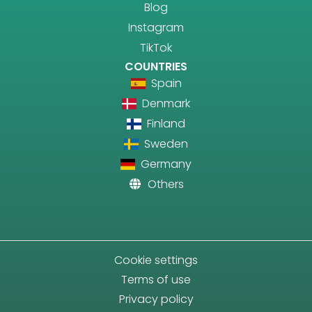
Blog
Instagram
TikTok
COUNTRIES
Spain
Denmark
Finland
Sweden
Germany
Others
Cookie settings
Terms of use
Privacy policy