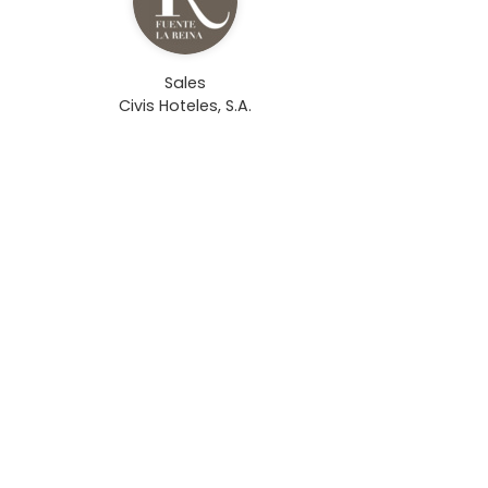
Sales
Civis Hoteles, S.A.