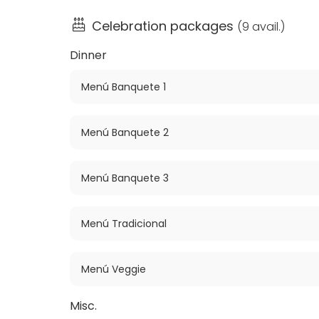
Celebration packages
(
9 avail.
)
Dinner
Menú Banquete 1
Menú Banquete 2
Menú Banquete 3
Menú Tradicional
Menú Veggie
Misc.