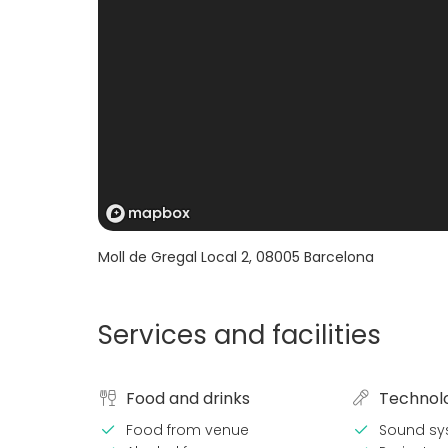
Moll de Gregal Local 2
,
08005
Barcelona
Services and facilities
Food and drinks
Technol
Food from venue
Sound sy