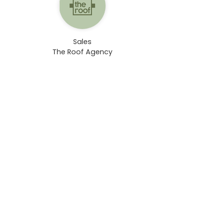
Sales
The Roof Agency