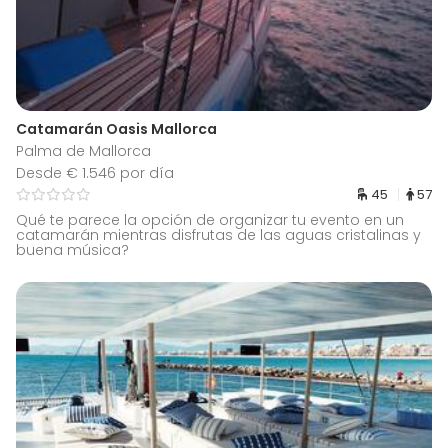
Catamarán Oasis Mallorca
Palma de Mallorca
Desde € 1.546 por día
45
57
Qué te parece la opción de organizar tu evento en un
catamarán mientras disfrutas de las aguas cristalinas y
buena música?