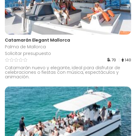
Catamarán Elegant Mallorca
Palma de Mallorca
Solicitar presupuesto
70
140
Catamarán nuevo y elegante, ideal para disfrutar de
celebraciones o fiestas con música, espectáculos y
animación.