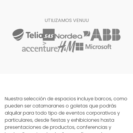
UTILIZAMOS VENUU
Nuestra selección de espacios incluye barcos, como
pueden ser catamaranes o goletas que podrás
alquilar para todo tipo de eventos corporativos y
particulares, desde fiestas y exhibiciones hasta
presentaciones de productos, conferencias y