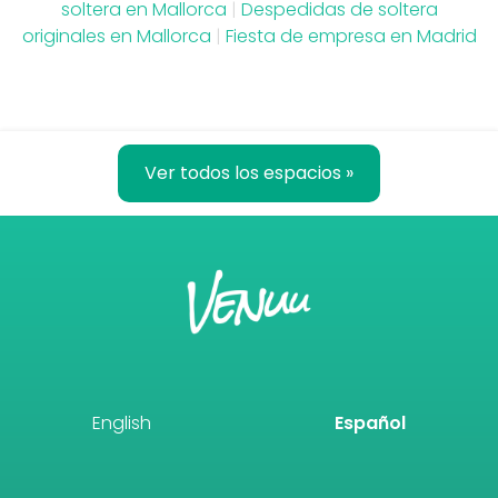
soltera en Mallorca
|
Despedidas de soltera
originales en Mallorca
|
Fiesta de empresa en Madrid
Ver todos los espacios »
English
Español