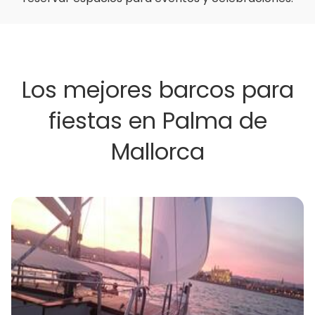
Los mejores barcos para
fiestas en Palma de
Mallorca