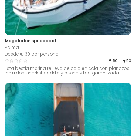
Megalodon speedboat
Palma
Desde € 39 por persona
50
50
Esta bestia marina te lleva de cala en cala con planazos
incluidos: snorkel, paddle y buena vibra garantizada.