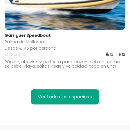
Garriguer Speedboat
Palma de Mallorca
Desde € 45 por persona
12
12
Rápida, atrevida y perfecta para lanzarse al mar como
se debe. Playa, saltos, risas y velocidad, ¡todo en uno!
Ver todos los espacios »