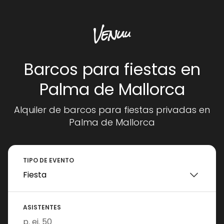
Barcos para fiestas en
Palma de Mallorca
Alquiler de barcos para fiestas privadas en
Palma de Mallorca
TIPO DE EVENTO
ASISTENTES