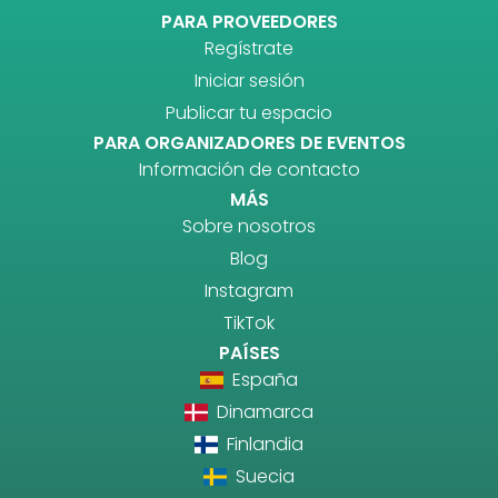
PARA PROVEEDORES
Regístrate
Iniciar sesión
Publicar tu espacio
PARA ORGANIZADORES DE EVENTOS
Información de contacto
MÁS
Sobre nosotros
Blog
Instagram
TikTok
PAÍSES
España
Dinamarca
Finlandia
Suecia