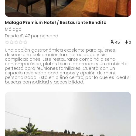
Málaga Premium Hotel / Restaurante Bendito
Málaga
Desde € 47 por persona
45
0
Una opción gastronómica excelente para quienes
desean una celebración familiar cuidada y sin
complicaciones. Este restaurante combina diseño
contemporáneo, platos bien elaborados y un ambiente
perfecto para reuniones familiares. Cuenta con un
espacio reservado para grupos y opción de menú
personalizado. Está en pleno centro, por lo que es ideal si
buscas comodidad y accesibilidad.