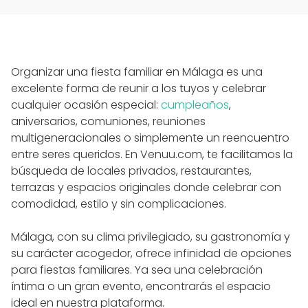
Organizar una fiesta familiar en Málaga es una
excelente forma de reunir a los tuyos y celebrar
cualquier ocasión especial:
cumpleaños
,
aniversarios, comuniones, reuniones
multigeneracionales o simplemente un reencuentro
entre seres queridos. En Venuu.com, te facilitamos la
búsqueda de locales privados, restaurantes,
terrazas y espacios originales donde celebrar con
comodidad, estilo y sin complicaciones.
Málaga, con su clima privilegiado, su gastronomía y
su carácter acogedor, ofrece infinidad de opciones
para fiestas familiares. Ya sea una celebración
íntima o un gran evento, encontrarás el espacio
ideal en nuestra plataforma.