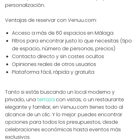
personalización.
Ventajas de reservar con Venuu.com:
Acceso a más de 60 espacios en Málaga
Filtros para encontrar justo lo que necesitas (tipo
de espacio, número de personas, precios)
Contacto directo y sin costes ocultos
Opiniones reales de otros usuarios
Plataforma fácil, rápida y gratuita
Tanto si estás buscando un local moderno y
privado, una
terraza
con vistas, o un restaurante
elegante y familiar, en Venuu.com tienes todo al
alcance de un clic. Y lo mejor: puedes encontrar
opciones para todos los presupuestos, desde
celebraciones económicas hasta eventos más
exclusivos.