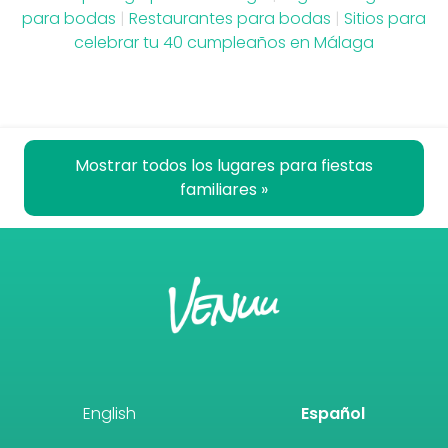
para bodas
|
Restaurantes para bodas
|
Sitios para
celebrar tu 40 cumpleaños en Málaga
Mostrar todos los lugares para fiestas
familiares »
English
Español