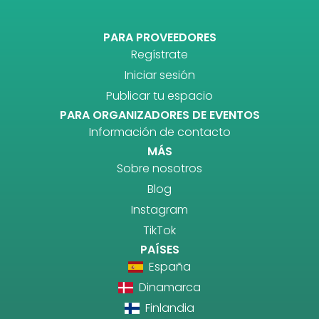
PARA PROVEEDORES
Regístrate
Iniciar sesión
Publicar tu espacio
PARA ORGANIZADORES DE EVENTOS
Información de contacto
MÁS
Sobre nosotros
Blog
Instagram
TikTok
PAÍSES
España
Dinamarca
Finlandia