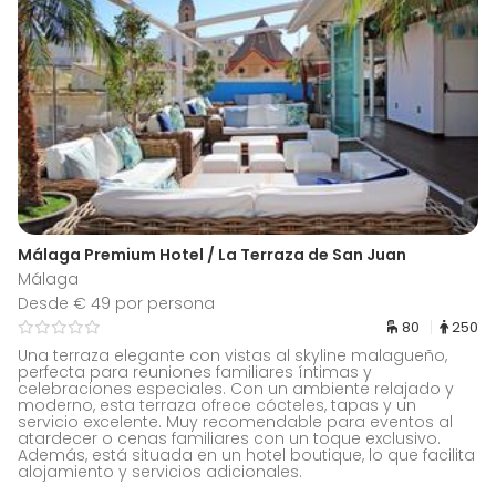
Málaga Premium Hotel / La Terraza de San Juan
Málaga
Desde € 49 por persona
80
250
Una terraza elegante con vistas al skyline malagueño,
perfecta para reuniones familiares íntimas y
celebraciones especiales. Con un ambiente relajado y
moderno, esta terraza ofrece cócteles, tapas y un
servicio excelente. Muy recomendable para eventos al
atardecer o cenas familiares con un toque exclusivo.
Además, está situada en un hotel boutique, lo que facilita
alojamiento y servicios adicionales.