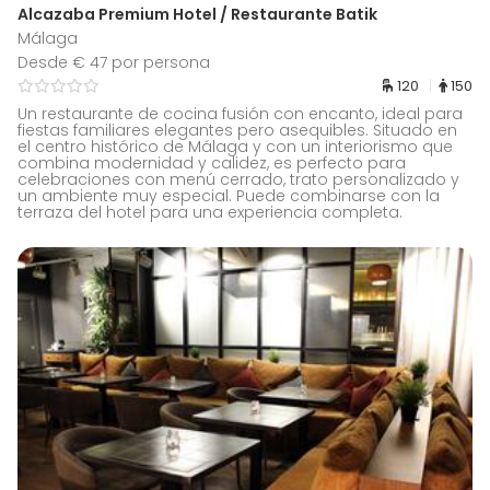
Alcazaba Premium Hotel / Restaurante Batik
Málaga
Desde € 47 por persona
120
150
Un restaurante de cocina fusión con encanto, ideal para
fiestas familiares elegantes pero asequibles. Situado en
el centro histórico de Málaga y con un interiorismo que
combina modernidad y calidez, es perfecto para
celebraciones con menú cerrado, trato personalizado y
un ambiente muy especial. Puede combinarse con la
terraza del hotel para una experiencia completa.