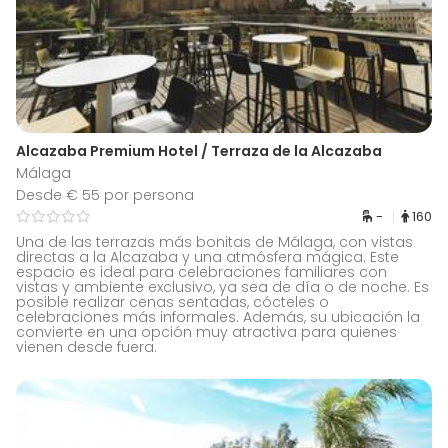
Alcazaba Premium Hotel / Terraza de la Alcazaba
Málaga
Desde € 55 por persona
-
160
Una de las terrazas más bonitas de Málaga, con vistas
directas a la Alcazaba y una atmósfera mágica. Este
espacio es ideal para celebraciones familiares con
vistas y ambiente exclusivo, ya sea de día o de noche. Es
posible realizar cenas sentadas, cócteles o
celebraciones más informales. Además, su ubicación la
convierte en una opción muy atractiva para quienes
vienen desde fuera.