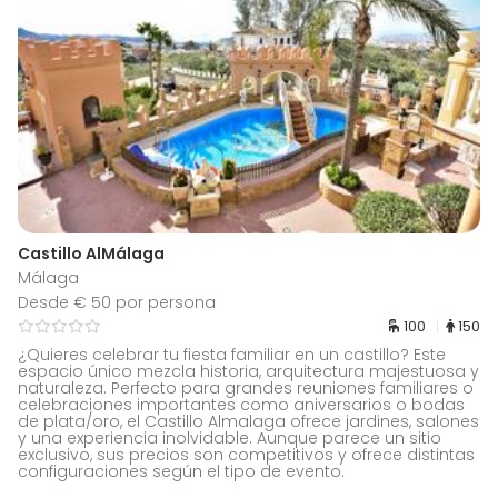
Castillo AlMálaga
Málaga
Desde € 50 por persona
100
150
¿Quieres celebrar tu fiesta familiar en un castillo? Este
espacio único mezcla historia, arquitectura majestuosa y
naturaleza. Perfecto para grandes reuniones familiares o
celebraciones importantes como aniversarios o bodas
de plata/oro, el Castillo Almalaga ofrece jardines, salones
y una experiencia inolvidable. Aunque parece un sitio
exclusivo, sus precios son competitivos y ofrece distintas
configuraciones según el tipo de evento.