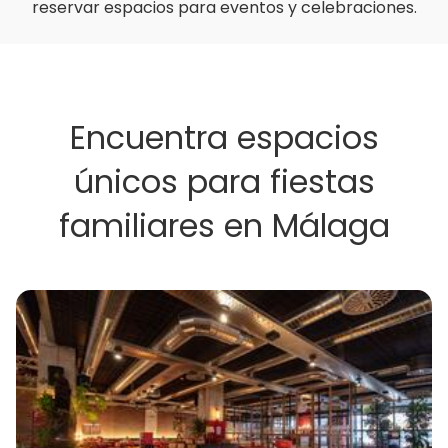
reservar espacios para eventos y celebraciones.
Encuentra espacios
únicos para fiestas
familiares en Málaga