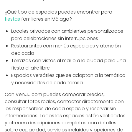
¿Qué tipo de espacios puedes encontrar para
fiestas
familiares en Málaga?
Locales privados con ambientes personalizados
para celebraciones sin interrupciones
Restaurantes con menús especiales y atención
dedicada
Terrazas con vistas al mar o a la ciudad para una
fiesta al aire libre
Espacios versátiles que se adaptan a la temática
y necesidades de cada familia
Con Venuu.com puedes comparar precios,
consultar fotos reales, contactar directamente con
los responsables de cada espacio y reservar sin
intermediarios. Todos los espacios están verificados
y ofrecen descripciones completas con detalles
sobre capacidad, servicios incluidos y opciones de