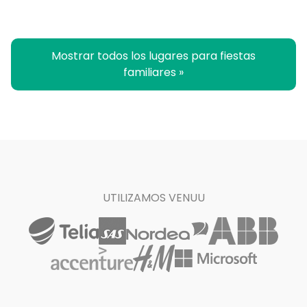
Mostrar todos los lugares para fiestas
familiares »
UTILIZAMOS VENUU