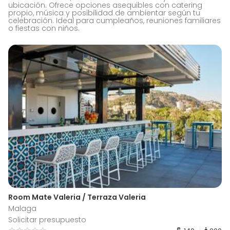
ubicación. Ofrece opciones asequibles con catering
propio, música y posibilidad de ambientar según tu
celebración. Ideal para cumpleaños, reuniones familiares
o fiestas con niños.
Room Mate Valeria / Terraza Valeria
Malaga
Solicitar presupuesto