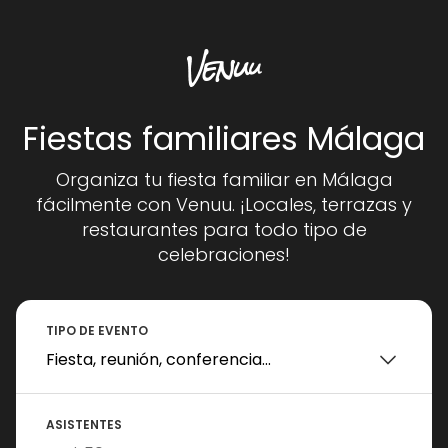
Fiestas familiares Málaga
Organiza tu fiesta familiar en Málaga
fácilmente con Venuu. ¡Locales, terrazas y
restaurantes para todo tipo de
celebraciones!
TIPO DE EVENTO
ASISTENTES