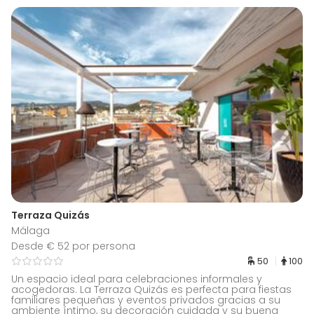
Terraza Quizás
Málaga
Desde € 52 por persona
50
100
Un espacio ideal para celebraciones informales y
acogedoras. La Terraza Quizás es perfecta para fiestas
familiares pequeñas y eventos privados gracias a su
ambiente íntimo, su decoración cuidada y su buena