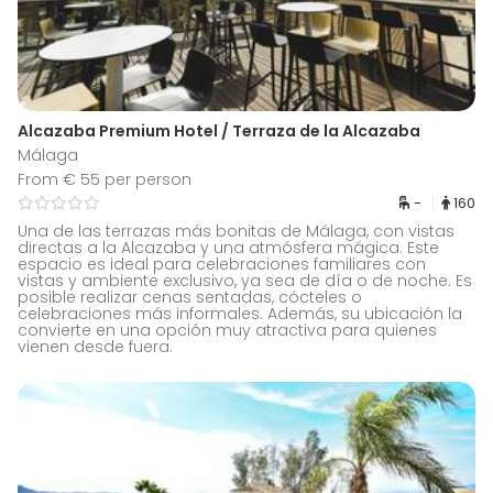
Alcazaba Premium Hotel / Terraza de la Alcazaba
Málaga
From € 55 per person
-
160
Una de las terrazas más bonitas de Málaga, con vistas
directas a la Alcazaba y una atmósfera mágica. Este
espacio es ideal para celebraciones familiares con
vistas y ambiente exclusivo, ya sea de día o de noche. Es
posible realizar cenas sentadas, cócteles o
celebraciones más informales. Además, su ubicación la
convierte en una opción muy atractiva para quienes
vienen desde fuera.