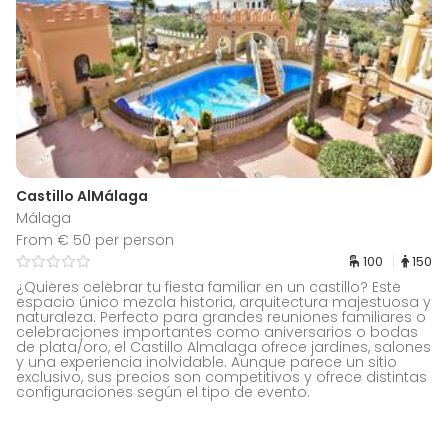
Castillo AlMálaga
Málaga
From € 50 per person
100
150
¿Quieres celebrar tu fiesta familiar en un castillo? Este
espacio único mezcla historia, arquitectura majestuosa y
naturaleza. Perfecto para grandes reuniones familiares o
celebraciones importantes como aniversarios o bodas
de plata/oro, el Castillo Almalaga ofrece jardines, salones
y una experiencia inolvidable. Aunque parece un sitio
exclusivo, sus precios son competitivos y ofrece distintas
configuraciones según el tipo de evento.