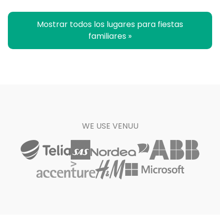
Mostrar todos los lugares para fiestas
familiares »
WE USE VENUU