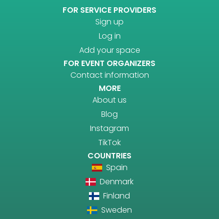
FOR SERVICE PROVIDERS
Sign up
Log in
Add your space
FOR EVENT ORGANIZERS
Contact information
MORE
About us
Blog
Instagram
TikTok
COUNTRIES
Spain
Denmark
Finland
Sweden