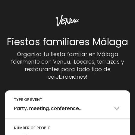
Fiestas familiares Málaga
Organiza tu fiesta familiar en Málaga
fácilmente con Venuu. ¡Locales, terrazas y
restaurantes para todo tipo de
celebraciones!
TYPE OF EVENT
NUMBER OF PEOPLE