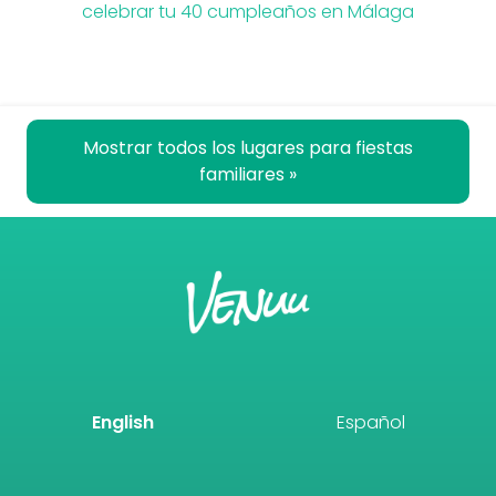
celebrar tu 40 cumpleaños en Málaga
Mostrar todos los lugares para fiestas
familiares »
English
Español