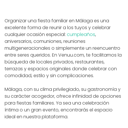
Organizar una fiesta familiar en Málaga es una
excelente forma de reunir a los tuyos y celebrar
cualquier ocasión especial:
cumpleaños
,
aniversarios, comuniones, reuniones
multigeneracionales o simplemente un reencuentro
entre seres queridos. En Venuu.com, te facilitamos la
búsqueda de locales privados, restaurantes,
terrazas y espacios originales donde celebrar con
comodidad, estilo y sin complicaciones.
Málaga, con su clima privilegiado, su gastronomía y
su carácter acogedor, ofrece infinidad de opciones
para fiestas familiares. Ya sea una celebración
íntima o un gran evento, encontrarás el espacio
ideal en nuestra plataforma.