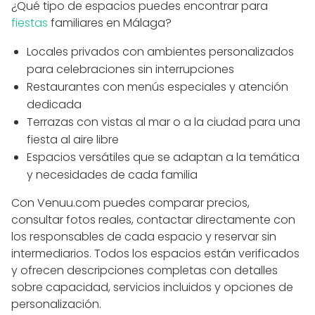
¿Qué tipo de espacios puedes encontrar para
fiestas
familiares en Málaga?
Locales privados con ambientes personalizados
para celebraciones sin interrupciones
Restaurantes con menús especiales y atención
dedicada
Terrazas con vistas al mar o a la ciudad para una
fiesta al aire libre
Espacios versátiles que se adaptan a la temática
y necesidades de cada familia
Con Venuu.com puedes comparar precios,
consultar fotos reales, contactar directamente con
los responsables de cada espacio y reservar sin
intermediarios. Todos los espacios están verificados
y ofrecen descripciones completas con detalles
sobre capacidad, servicios incluidos y opciones de
personalización.