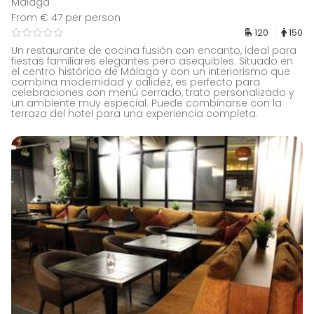
Málaga
From € 47 per person
120
150
Un restaurante de cocina fusión con encanto, ideal para
fiestas familiares elegantes pero asequibles. Situado en
el centro histórico de Málaga y con un interiorismo que
combina modernidad y calidez, es perfecto para
celebraciones con menú cerrado, trato personalizado y
un ambiente muy especial. Puede combinarse con la
terraza del hotel para una experiencia completa.