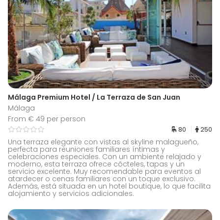
Málaga Premium Hotel / La Terraza de San Juan
Málaga
From € 49 per person
80
250
Una terraza elegante con vistas al skyline malagueño,
perfecta para reuniones familiares íntimas y
celebraciones especiales. Con un ambiente relajado y
moderno, esta terraza ofrece cócteles, tapas y un
servicio excelente. Muy recomendable para eventos al
atardecer o cenas familiares con un toque exclusivo.
Además, está situada en un hotel boutique, lo que facilita
alojamiento y servicios adicionales.