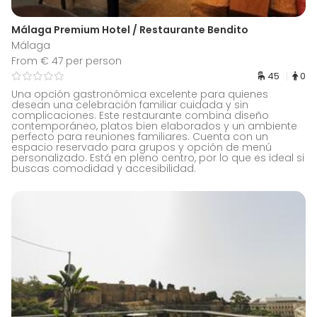
Málaga Premium Hotel / Restaurante Bendito
Málaga
From € 47 per person
45
0
Una opción gastronómica excelente para quienes
desean una celebración familiar cuidada y sin
complicaciones. Este restaurante combina diseño
contemporáneo, platos bien elaborados y un ambiente
perfecto para reuniones familiares. Cuenta con un
espacio reservado para grupos y opción de menú
personalizado. Está en pleno centro, por lo que es ideal si
buscas comodidad y accesibilidad.