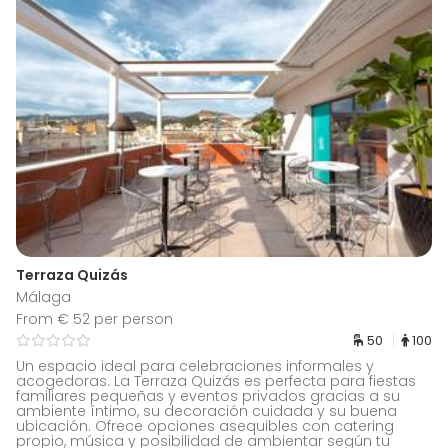
Terraza Quizás
Málaga
From € 52 per person
50
100
Un espacio ideal para celebraciones informales y
acogedoras. La Terraza Quizás es perfecta para fiestas
familiares pequeñas y eventos privados gracias a su
ambiente íntimo, su decoración cuidada y su buena
ubicación. Ofrece opciones asequibles con catering
propio, música y posibilidad de ambientar según tu