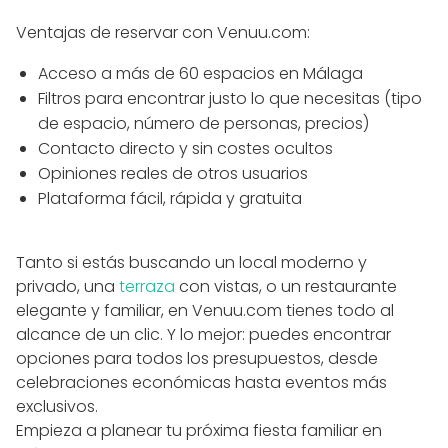
Ventajas de reservar con Venuu.com:
Acceso a más de 60 espacios en Málaga
Filtros para encontrar justo lo que necesitas (tipo
de espacio, número de personas, precios)
Contacto directo y sin costes ocultos
Opiniones reales de otros usuarios
Plataforma fácil, rápida y gratuita
Tanto si estás buscando un local moderno y
privado, una
terraza
con vistas, o un restaurante
elegante y familiar, en Venuu.com tienes todo al
alcance de un clic. Y lo mejor: puedes encontrar
opciones para todos los presupuestos, desde
celebraciones económicas hasta eventos más
exclusivos.
Empieza a planear tu próxima fiesta familiar en