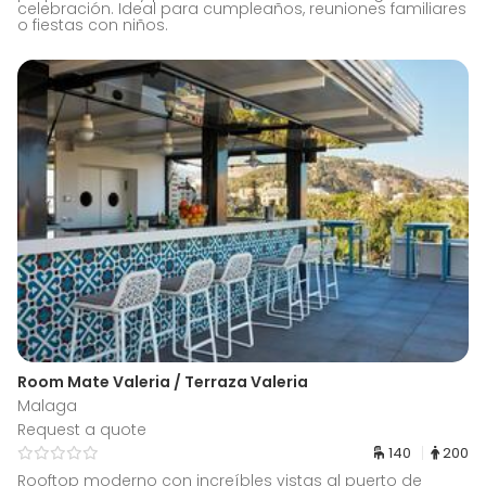
celebración. Ideal para cumpleaños, reuniones familiares
o fiestas con niños.
Room Mate Valeria / Terraza Valeria
Malaga
Request a quote
140
200
Rooftop moderno con increíbles vistas al puerto de