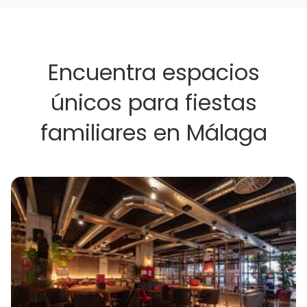
Encuentra espacios
únicos para fiestas
familiares en Málaga