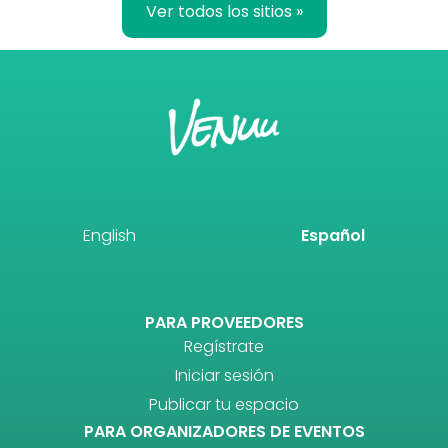
Ver todos los sitios »
English
Español
PARA PROVEEDORES
Regístrate
Iniciar sesión
Publicar tu espacio
PARA ORGANIZADORES DE EVENTOS