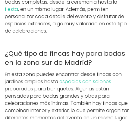
bodas completas, desde la ceremonia hasta la
fiesta
, en un mismo lugar. Además, permiten
personalizar cada detalle del evento y disfrutar de
espacios exteriores, algo muy valorado en este tipo
de celebraciones.
¿Qué tipo de fincas hay para bodas
en la zona sur de Madrid?
En esta zona puedes encontrar desde fincas con
jardines amplios hasta
espacios con salones
preparados para banquetes. Algunas están
pensadas para bodas grandes y otras para
celebraciones más íntimas. También hay fincas que
combinan interior y exterior, lo que permite organizar
diferentes momentos del evento en un mismo lugar.