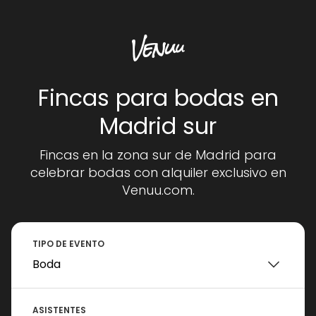
Fincas para bodas en
Madrid sur
Fincas en la zona sur de Madrid para
celebrar bodas con alquiler exclusivo en
Venuu.com.
TIPO DE EVENTO
ASISTENTES