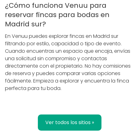
¿Cómo funciona Venuu para
reservar fincas para bodas en
Madrid sur?
En Venuu puedes explorar fincas en Madrid sur
filtrando por estilo, capacidad o tipo de evento.
Cuando encuentras un espacio que encaja, envías
una solicitud sin compromiso y contactas
directamente con el propietario. No hay comisiones
de reserva y puedes comparar varias opciones
fácilmente. Empieza a explorar y encuentra la finca
perfecta para tu boda.
Ver todos los sitios »