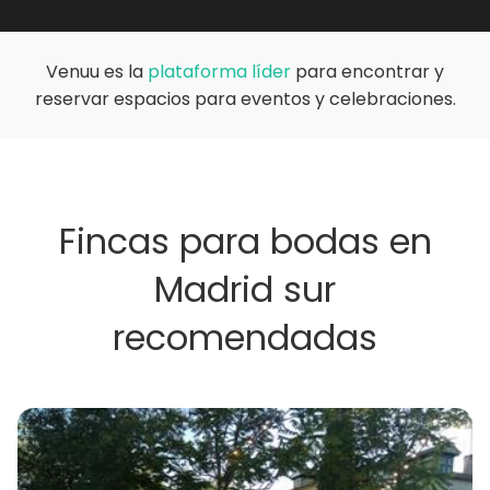
Venuu es la
plataforma líder
para encontrar y
reservar espacios para eventos y celebraciones.
Fincas para bodas en
Madrid sur
recomendadas