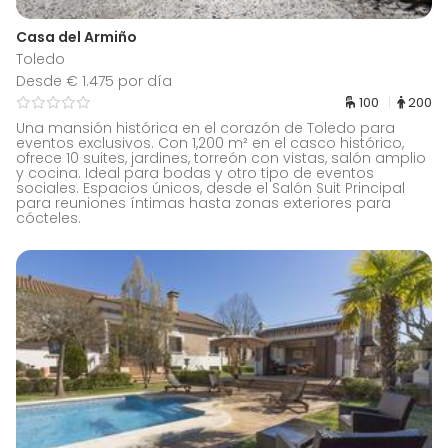
Casa del Armiño
Toledo
Desde € 1.475 por día
100
200
Una mansión histórica en el corazón de Toledo para
eventos exclusivos. Con 1,200 m² en el casco histórico,
ofrece 10 suites, jardines, torreón con vistas, salón amplio
y cocina. Ideal para bodas y otro tipo de eventos
sociales. Espacios únicos, desde el Salón Suit Principal
para reuniones íntimas hasta zonas exteriores para
cócteles.