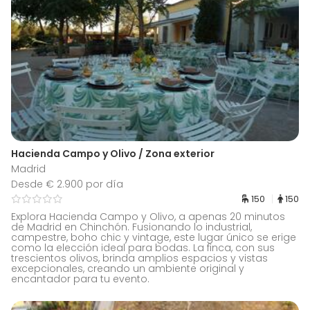
Hacienda Campo y Olivo / Zona exterior
Madrid
Desde € 2.900 por día
150
150
Explora Hacienda Campo y Olivo, a apenas 20 minutos
de Madrid en Chinchón. Fusionando lo industrial,
campestre, boho chic y vintage, este lugar único se erige
como la elección ideal para bodas. La finca, con sus
trescientos olivos, brinda amplios espacios y vistas
excepcionales, creando un ambiente original y
encantador para tu evento.