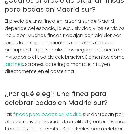
¿Cuál es el precio de alquilar fincas
para bodas en Madrid sur?
El precio de una finca en la zona sur de Madrid
depende del espacio, la exclusividad y los servicios
incluidos. Muchas fincas trabajan con alquiler por
jornada completa, mientras que otras ofrecen
presupuestos personalizados según el número de
invitados o el tipo de celebración. Elementos como
jardines
, salones, catering o montaje influyen
directamente en el coste final.
¿Por qué elegir una finca para
celebrar bodas en Madrid sur?
Las
fincas para bodas en Madrid
sur destacan por
ofrecer mayor privacidad, amplitud y entornos más
tranquilos que el centro. Son ideales para celebrar