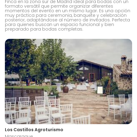
Finca en la zona sur de Madrid ideal para bodas con un
formato versátil que permite organizar diferentes
momentos del evento en un mismo lugar. Es una opción
muy práctica para ceremonia, banquete y celebración
posterior, adaptándose al número de invitados. Perfecta
para quienes buscan un espacio funcional y bien
preparado para bodas completas.
Los Castillos Agroturismo
Mascaraque