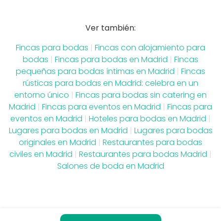
Ver también:
Fincas para bodas
|
Fincas con alojamiento para
bodas
|
Fincas para bodas en Madrid
|
Fincas
pequeñas para bodas íntimas en Madrid
|
Fincas
rústicas para bodas en Madrid: celebra en un
entorno único
|
Fincas para bodas sin catering en
Madrid
|
Fincas para eventos en Madrid
|
Fincas para
eventos en Madrid
|
Hoteles para bodas en Madrid
|
Lugares para bodas en Madrid
|
Lugares para bodas
originales en Madrid
|
Restaurantes para bodas
civiles en Madrid
|
Restaurantes para bodas Madrid
|
Salones de boda en Madrid