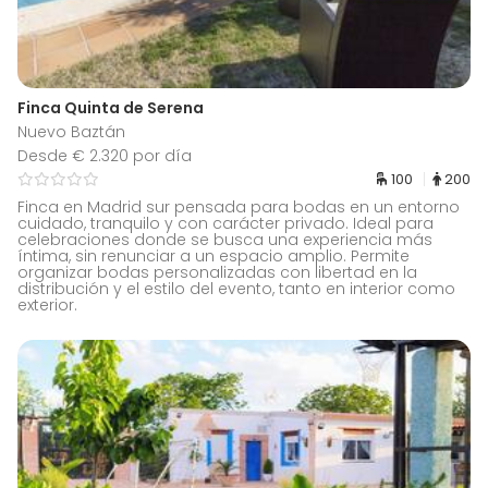
Finca Quinta de Serena
Nuevo Baztán
Desde € 2.320 por día
100
200
Finca en Madrid sur pensada para bodas en un entorno
cuidado, tranquilo y con carácter privado. Ideal para
celebraciones donde se busca una experiencia más
íntima, sin renunciar a un espacio amplio. Permite
organizar bodas personalizadas con libertad en la
distribución y el estilo del evento, tanto en interior como
exterior.