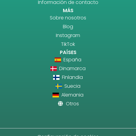
Información de contacto
MÁS
Sobre nosotros
Blog
Instagram
TikTok
PAÍSES
España
Dinamarca
Finlandia
Suecia
Alemania
Otros