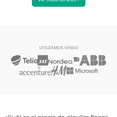
UTILIZAMOS VENUU