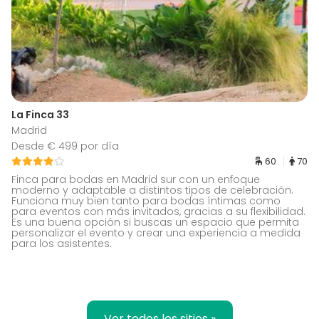
La Finca 33
Madrid
Desde € 499 por día
60
70
Finca para bodas en Madrid sur con un enfoque
moderno y adaptable a distintos tipos de celebración.
Funciona muy bien tanto para bodas íntimas como
para eventos con más invitados, gracias a su flexibilidad.
Es una buena opción si buscas un espacio que permita
personalizar el evento y crear una experiencia a medida
para los asistentes.
Ver todos los sitios »