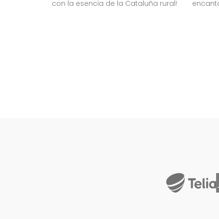
con la esencia de la Cataluña rural!
encant