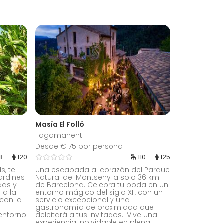
Masía El Folló
Tagamanent
Desde € 75 por persona
18
120
110
125
s, te
Una escapada al corazón del Parque
ardines
Natural del Montseny, a solo 36 km
das y
de Barcelona. Celebra tu boda en un
 a la
entorno mágico del siglo XII, con un
 con la
servicio excepcional y una
gastronomía de proximidad que
 entorno
deleitará a tus invitados. ¡Vive una
experiencia inolvidable en plena