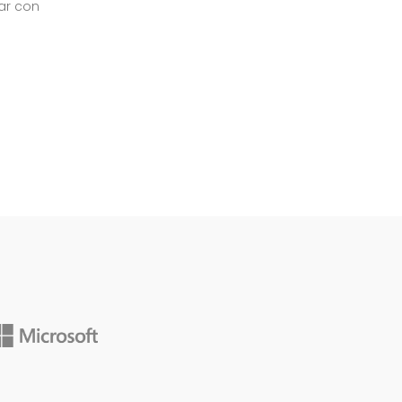
ar con