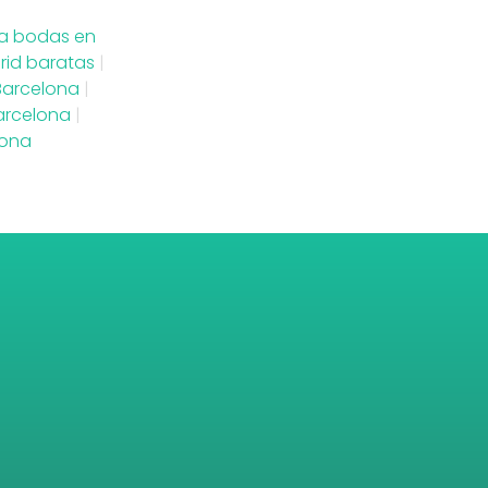
ra bodas en
rid baratas
|
 Barcelona
|
arcelona
|
lona