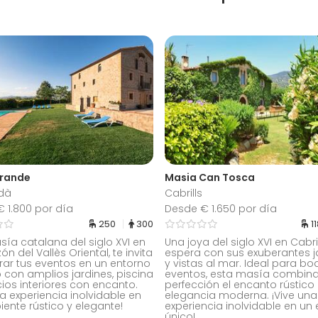
rande
Masia Can Tosca
dà
Cabrills
 1.800 por día
Desde € 1.650 por día
250
300
1
ía catalana del siglo XVI en
Una joya del siglo XVI en Cabril
ón del Vallès Oriental, te invita
espera con sus exuberantes j
rar tus eventos en un entorno
y vistas al mar. Ideal para bo
con amplios jardines, piscina
eventos, esta masía combina
ios interiores con encanto.
perfección el encanto rústico
na experiencia inolvidable en
elegancia moderna. ¡Vive una
ente rústico y elegante!
experiencia inolvidable en un
único!