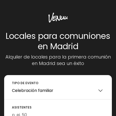
Locales para comuniones
en Madrid
Alquiler de locales para la primera comunión
en Madrid sea un éxito
TIPO DE EVENTO
ASISTENTES