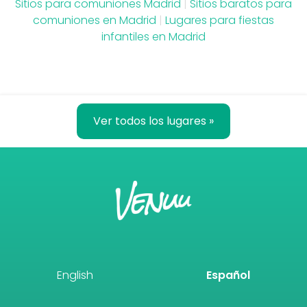
Sitios para comuniones Madrid
|
Sitios baratos para
comuniones en Madrid
|
Lugares para fiestas
infantiles en Madrid
Ver todos los lugares »
English
Español