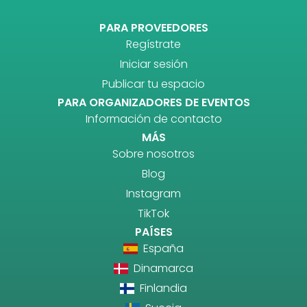
PARA PROVEEDORES
Regístrate
Iniciar sesión
Publicar tu espacio
PARA ORGANIZADORES DE EVENTOS
Información de contacto
MÁS
Sobre nosotros
Blog
Instagram
TikTok
PAÍSES
España
Dinamarca
Finlandia