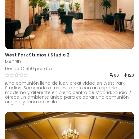
West Park Studios / Studio 2
MADRID
Desde € 950 por día
60
120
¡Una comunión llena de luz y creatividad en West Park
Studios! Sorprende a tus invitados con un espacio
moderno y diferente en pleno centro de Madrid. Studio 2
ofrece un ambiente único para celebrar una comunión
original y llena de estilo.