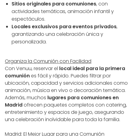
Sitios originales para comuniones
, con
actividades temáticas, animación infantil y
espectáculos.
Locales exclusivos para eventos privados
,
garantizando una celebración única y
personalizada.
Organiza la Comunión con Facilidad
Con Venuu, reservar el
local ideal para la primera
comunión
es fácil y rápido. Puedes filtrar por
ubicación, capacidad y servicios adicionales como
animación, música en vivo o decoración temática.
Además, muchos
lugares para comuniones en
Madrid
ofrecen paquetes completos con catering,
entretenimiento y espacios de juego, asegurando
una celebración inolvidable para toda la familia.
Madrid: El Mejor Lugar para una Comunión