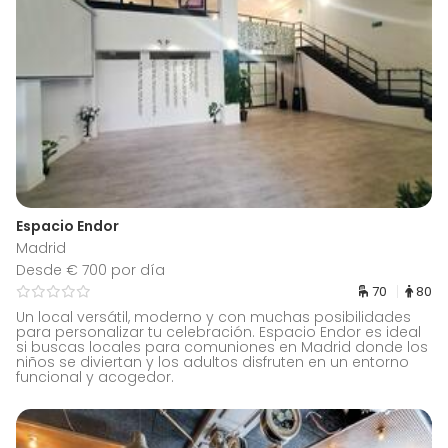
Espacio Endor
Madrid
Desde € 700 por día
70
80
Un local versátil, moderno y con muchas posibilidades
para personalizar tu celebración. Espacio Endor es ideal
si buscas locales para comuniones en Madrid donde los
niños se diviertan y los adultos disfruten en un entorno
funcional y acogedor.