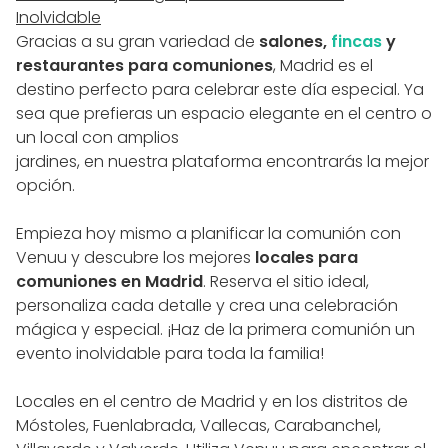
Inolvidable
Gracias a su gran variedad de
salones,
fincas
y
restaurantes para comuniones
, Madrid es el
destino perfecto para celebrar este día especial. Ya
sea que prefieras un espacio elegante en el centro o
un local con amplios
jardines, en nuestra plataforma encontrarás la mejor
opción.
Empieza hoy mismo a planificar la comunión con
Venuu y descubre los mejores
locales para
comuniones en Madrid
. Reserva el sitio ideal,
personaliza cada detalle y crea una celebración
mágica y especial. ¡Haz de la primera comunión un
evento inolvidable para toda la familia!
Locales en el centro de Madrid y en los distritos de
Móstoles, Fuenlabrada, Vallecas, Carabanchel,