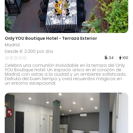
Only YOU Boutique Hotel - Terraza Exterior
Madrid
Desde € 2.000 por día
34
100
Celebra una comunión inolvidable en la terraza del Only
YOU Boutique Hotel. Un espacio único en el corazón de
Madrid, con vistas a la ciudad y un ambiente sofisticado.
Disfruta del buen tiempo y crea recuerdos mágicos en
un entorno excepcional.