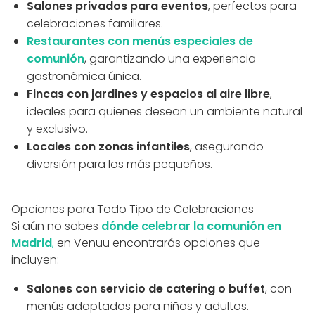
Salones privados para eventos
, perfectos para
celebraciones familiares.
Restaurantes con menús especiales de
comunión
, garantizando una experiencia
gastronómica única.
Fincas con jardines y espacios al aire libre
,
ideales para quienes desean un ambiente natural
y exclusivo.
Locales con zonas infantiles
, asegurando
diversión para los más pequeños.
Opciones para Todo Tipo de Celebraciones
Si aún no sabes
dónde celebrar la comunión en
Madrid
,
en Venuu encontrarás opciones que
incluyen:
Salones con servicio de catering o buffet
, con
menús adaptados para niños y adultos.