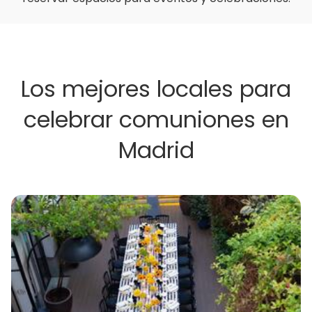
Los mejores locales para
celebrar comuniones en
Madrid