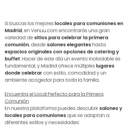
Si buscas los mejores
locales para comuniones en
Madrid
, en Venuu.com encontrarás una gran
variedad de
sitios para celebrar la primera
comunión
, desde
salones elegantes
hasta
espacios originales con opciones de catering y
buffet
. Hacer de este día un evento inolvidable es
fundamental, y Madrid ofrece múltiples
lugares
donde celebrar
con estilo, comodidad y un
ambiente acogedor para toda la familia.
Encuentra el Local Perfecto para la Primera
Comunión
En nuestra plataforma puedes descubrir
salones y
locales para comuniones
que se adaptan a
diferentes estilos y necesidades: