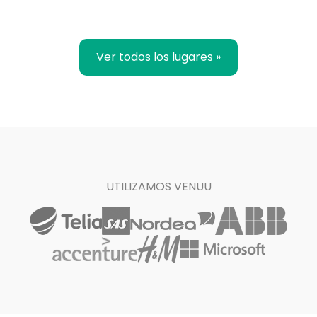
Ver todos los lugares »
UTILIZAMOS VENUU