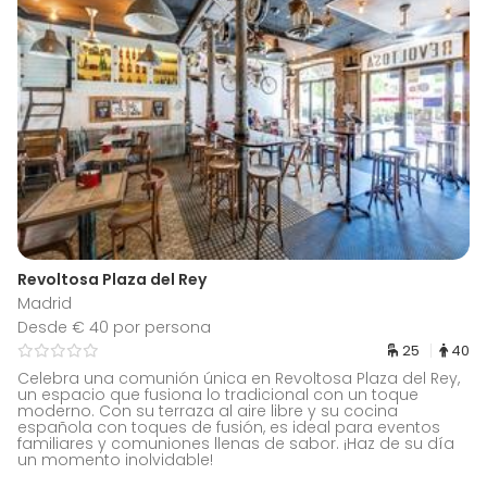
Revoltosa Plaza del Rey
Madrid
Desde € 40 por persona
25
40
Celebra una comunión única en Revoltosa Plaza del Rey,
un espacio que fusiona lo tradicional con un toque
moderno. Con su terraza al aire libre y su cocina
española con toques de fusión, es ideal para eventos
familiares y comuniones llenas de sabor. ¡Haz de su día
un momento inolvidable!