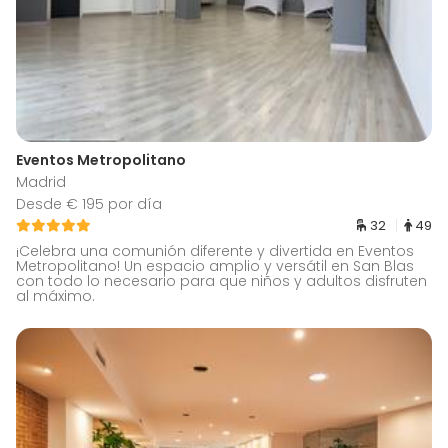
Eventos Metropolitano
Madrid
Desde € 195 por día
32
49
¡Celebra una comunión diferente y divertida en Eventos
Metropolitano! Un espacio amplio y versátil en San Blas
con todo lo necesario para que niños y adultos disfruten
al máximo.