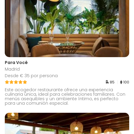
Para Você
Madrid
Desde € 35 por persona
85
100
Este acogedor restaurante ofrece una experiencia
culinaria única, ideal para celebraciones familiares. Con
menús asequibles y un ambiente íntimo, es perfecto
para una comunión especial.