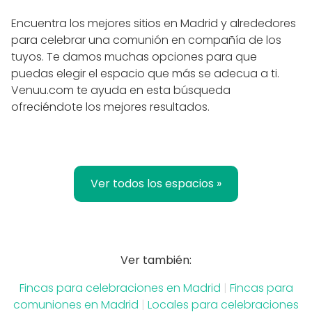
Encuentra los mejores sitios en Madrid y alrededores
para celebrar una comunión en compañía de los
tuyos. Te damos muchas opciones para que
puedas elegir el espacio que más se adecua a ti.
Venuu.com te ayuda en esta búsqueda
ofreciéndote los mejores resultados.
Ver todos los espacios »
Ver también:
Fincas para celebraciones en Madrid
|
Fincas para
comuniones en Madrid
|
Locales para celebraciones