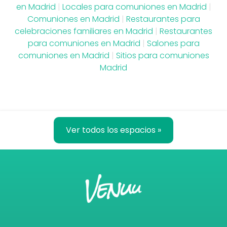
en Madrid
|
Locales para comuniones en Madrid
|
Comuniones en Madrid
|
Restaurantes para
celebraciones familiares en Madrid
|
Restaurantes
para comuniones en Madrid
|
Salones para
comuniones en Madrid
|
Sitios para comuniones
Madrid
Ver todos los espacios »