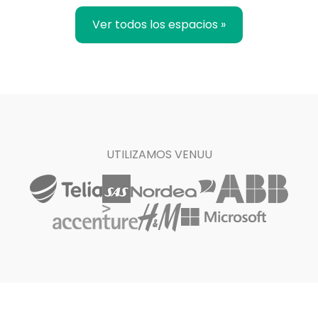
Ver todos los espacios »
UTILIZAMOS VENUU