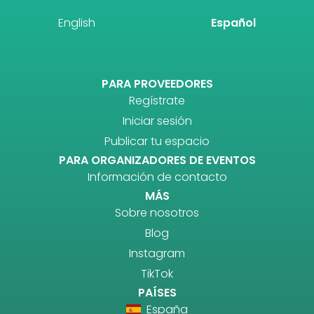
English
Español
PARA PROVEEDORES
Regístrate
Iniciar sesión
Publicar tu espacio
PARA ORGANIZADORES DE EVENTOS
Información de contacto
MÁS
Sobre nosotros
Blog
Instagram
TikTok
PAÍSES
España