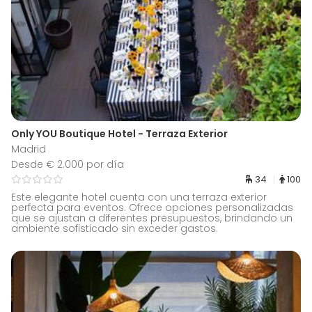
Only YOU Boutique Hotel - Terraza Exterior
Madrid
Desde € 2.000 por día
34
100
Este elegante hotel cuenta con una terraza exterior
perfecta para eventos. Ofrece opciones personalizadas
que se ajustan a diferentes presupuestos, brindando un
ambiente sofisticado sin exceder gastos.