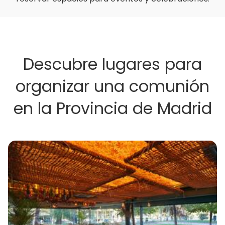
Descubre lugares para
organizar una comunión
en la Provincia de Madrid