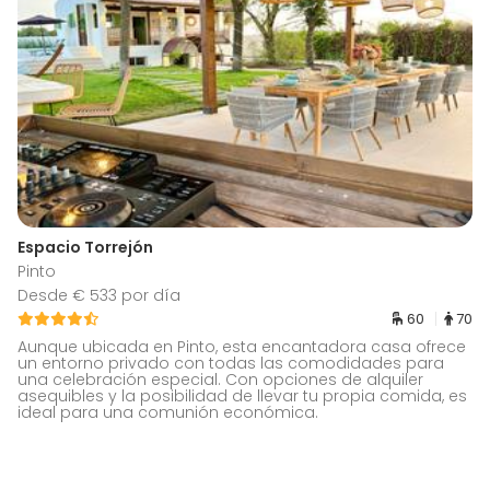
Espacio Torrejón
Pinto
Desde € 533 por día
60
70
Aunque ubicada en Pinto, esta encantadora casa ofrece
un entorno privado con todas las comodidades para
una celebración especial. Con opciones de alquiler
asequibles y la posibilidad de llevar tu propia comida, es
ideal para una comunión económica.