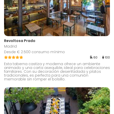
Revoltosa Prado
Madrid
Desde € 2.500 consumo mínimo
60
100
Esta taberna castiza y moderna ofrece un ambiente
animado y una carta asequible, ideal para celebraciones
familiares. Con su decoración desenfadada y platos
tradicionales, es perfecta para una comunión
memorable sin romper el bolsillo.