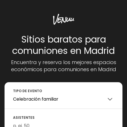
Sitios baratos para
comuniones en Madrid
Encuentra y reserva los mejores espacios
económicos para comuniones en Madrid
TIPO DE EVENTO
ASISTENTES