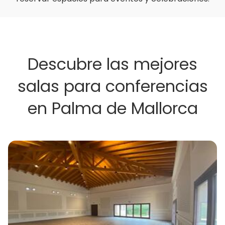
Descubre las mejores
salas para conferencias
en Palma de Mallorca