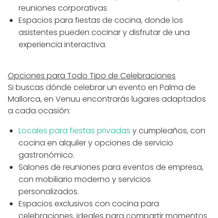
reuniones corporativas.
Espacios para fiestas de cocina, donde los
asistentes pueden cocinar y disfrutar de una
experiencia interactiva.
Opciones para Todo Tipo de Celebraciones
Si buscas dónde celebrar un evento en Palma de
Mallorca, en Venuu encontrarás lugares adaptados
a cada ocasión:
Locales para fiestas privadas
y cumpleaños, con
cocina en alquiler y opciones de servicio
gastronómico.
Salones de reuniones para eventos de empresa,
con mobiliario moderno y servicios
personalizados.
Espacios exclusivos con cocina para
celebraciones, ideales para compartir momentos