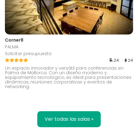
Corner8
PALMA
Solicitar presupuesto
24
24
Un espacio innovador y versátil para conferencias en
Palma de Mallorca. Con un diseño moderno y
equipamiento tecnológico, es ideal para presentaciones
dinámicas, reuniones corporativas y eventos de
networking.
Ver todas las salas »