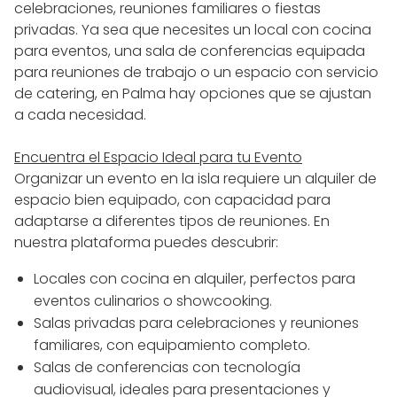
celebraciones, reuniones familiares o fiestas
privadas. Ya sea que necesites un local con cocina
para eventos, una sala de conferencias equipada
para reuniones de trabajo o un espacio con servicio
de catering, en Palma hay opciones que se ajustan
a cada necesidad.
Encuentra el Espacio Ideal para tu Evento
Organizar un evento en la isla requiere un alquiler de
espacio bien equipado, con capacidad para
adaptarse a diferentes tipos de reuniones. En
nuestra plataforma puedes descubrir:
Locales con cocina en alquiler, perfectos para
eventos culinarios o showcooking.
Salas privadas para celebraciones y reuniones
familiares, con equipamiento completo.
Salas de conferencias con tecnología
audiovisual, ideales para presentaciones y