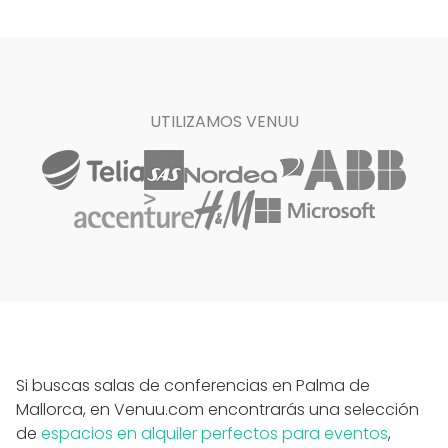
UTILIZAMOS VENUU
Si buscas salas de conferencias en Palma de
Mallorca, en Venuu.com encontrarás una selección
de
espacios en alquiler perfectos para eventos
,