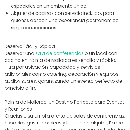
especiales en un ambiente único.
Alquiler de cocinas con servicio incluido, para
quienes desean una experiencia gastronómica
sin preocupaciones.
Reserva Fácil y Rápida
Reservar una
sala de conferencias
o un local con
cocina en Palma de Mallorca es sencillo y rápido.
Filtra por ubicación, capacidad y servicios
adicionales como catering, decoración y equipos
audiovisuales, garantizando un evento perfecto de
principio a fin.
Palma de Mallorca: Un Destino Perfecto para Eventos
y Reuniones
Gracias a su amplia oferta de salas de conferencias,
espacios gastronómicos y locales en alquiler, Palma
de Mallorca es el lugar ideal para organizar todo tipo