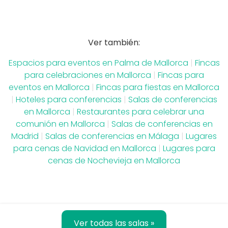
Ver también:
Espacios para eventos en Palma de Mallorca
|
Fincas
para celebraciones en Mallorca
|
Fincas para
eventos en Mallorca
|
Fincas para fiestas en Mallorca
|
Hoteles para conferencias
|
Salas de conferencias
en Mallorca
|
Restaurantes para celebrar una
comunión en Mallorca
|
Salas de conferencias en
Madrid
|
Salas de conferencias en Málaga
|
Lugares
para cenas de Navidad en Mallorca
|
Lugares para
cenas de Nochevieja en Mallorca
Ver todas las salas »