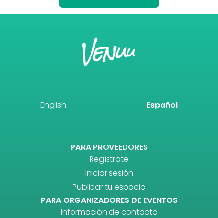
English
Español
PARA PROVEEDORES
Regístrate
Iniciar sesión
Publicar tu espacio
PARA ORGANIZADORES DE EVENTOS
Información de contacto