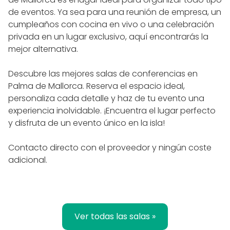
de eventos. Ya sea para una reunión de empresa, un
cumpleaños con cocina en vivo o una celebración
privada en un lugar exclusivo, aquí encontrarás la
mejor alternativa.
Descubre las mejores salas de conferencias en
Palma de Mallorca. Reserva el espacio ideal,
personaliza cada detalle y haz de tu evento una
experiencia inolvidable. ¡Encuentra el lugar perfecto
y disfruta de un evento único en la isla!
Contacto directo con el proveedor y ningún coste
adicional.
Ver todas las salas »