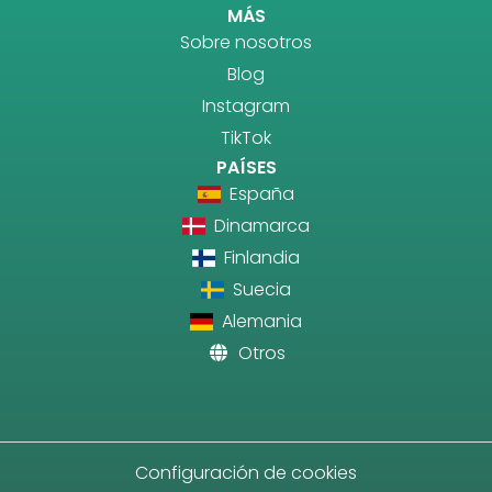
MÁS
Sobre nosotros
Blog
Instagram
TikTok
PAÍSES
España
Dinamarca
Finlandia
Suecia
Alemania
Otros
Configuración de cookies