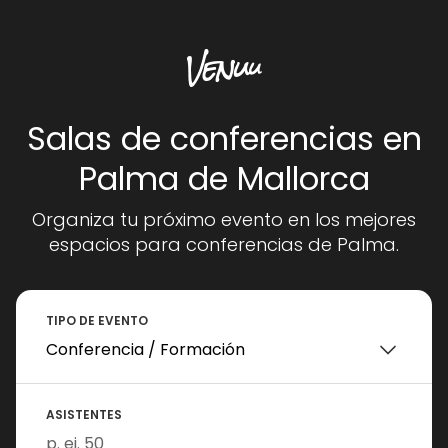
Salas de conferencias en
Palma de Mallorca
Organiza tu próximo evento en los mejores
espacios para conferencias de Palma.
TIPO DE EVENTO
ASISTENTES