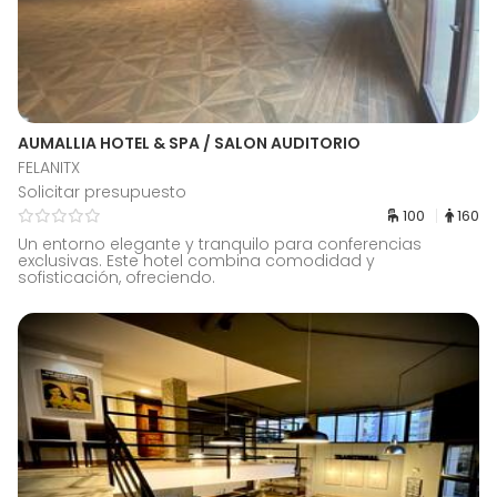
AUMALLIA HOTEL & SPA / SALON AUDITORIO
FELANITX
Solicitar presupuesto
100
160
Un entorno elegante y tranquilo para conferencias
exclusivas. Este hotel combina comodidad y
sofisticación, ofreciendo.