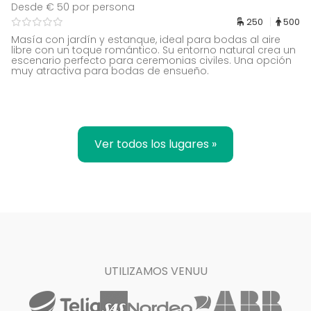
Desde € 50 por persona
250
500
Masía con jardín y estanque, ideal para bodas al aire
libre con un toque romántico. Su entorno natural crea un
escenario perfecto para ceremonias civiles. Una opción
muy atractiva para bodas de ensueño.
Ver todos los lugares »
UTILIZAMOS VENUU