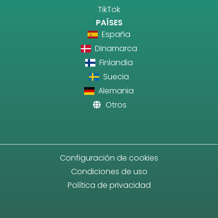
TikTok
PAÍSES
España
Dinamarca
Finlandia
Suecia
Alemania
Otros
Configuración de cookies
Condiciones de uso
Política de privacidad