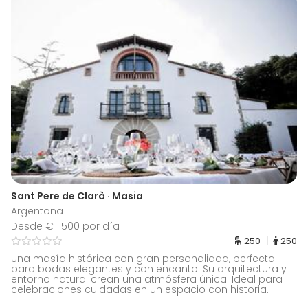
Sant Pere de Clarà · Masia
Argentona
Desde € 1.500 por día
250
250
Una masía histórica con gran personalidad, perfecta
para bodas elegantes y con encanto. Su arquitectura y
entorno natural crean una atmósfera única. Ideal para
celebraciones cuidadas en un espacio con historia.