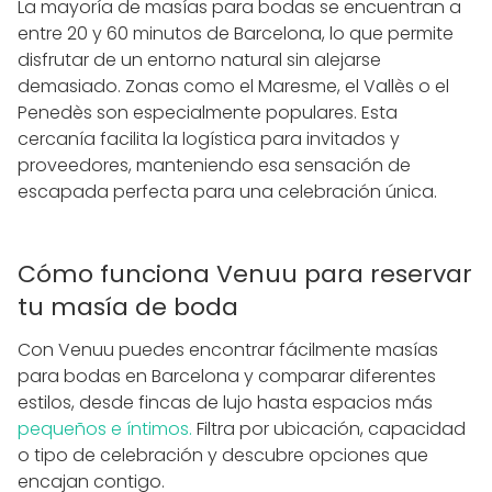
La mayoría de masías para bodas se encuentran a
entre 20 y 60 minutos de Barcelona, lo que permite
disfrutar de un entorno natural sin alejarse
demasiado. Zonas como el Maresme, el Vallès o el
Penedès son especialmente populares. Esta
cercanía facilita la logística para invitados y
proveedores, manteniendo esa sensación de
escapada perfecta para una celebración única.
Cómo funciona Venuu para reservar
tu masía de boda
Con Venuu puedes encontrar fácilmente masías
para bodas en Barcelona y comparar diferentes
estilos, desde fincas de lujo hasta espacios más
pequeños e íntimos.
Filtra por ubicación, capacidad
o tipo de celebración y descubre opciones que
encajan contigo.