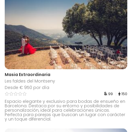
Masia Extraordinaria
Les faldes del Montseny
Desde € 950 por día
99
150
Espacio elegante y exclusivo para bodas de ensueño en
Barcelona. Destaca por su entorno y posibilidades de
personalización, ideal para celebraciones únicas.
Perfecta para parejas que buscan un lugar con carácter
y un toque diferencial.