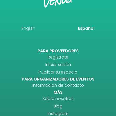
English
Español
PARA PROVEEDORES
Regístrate
Iniciar sesión
Publicar tu espacio
PARA ORGANIZADORES DE EVENTOS
Información de contacto
MÁS
Sobre nosotros
Blog
Instagram