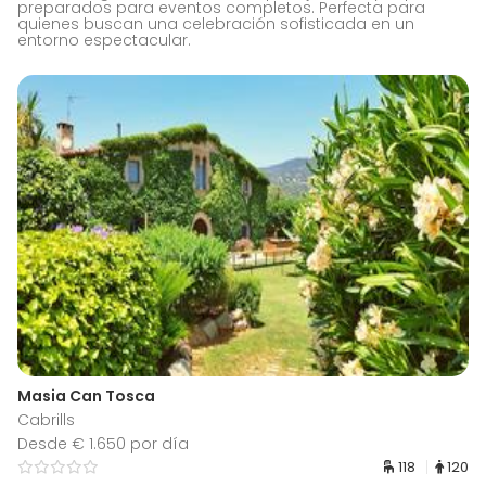
preparados para eventos completos. Perfecta para
quienes buscan una celebración sofisticada en un
entorno espectacular.
Masia Can Tosca
Cabrills
Desde € 1.650 por día
118
120