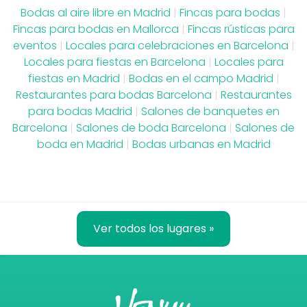
Bodas al aire libre en Madrid
|
Fincas para bodas
|
Fincas para bodas en Mallorca
|
Fincas rústicas para
eventos
|
Locales para celebraciones en Barcelona
|
Locales para fiestas en Barcelona
|
Locales para
fiestas en Madrid
|
Bodas en el campo Madrid
|
Restaurantes para bodas Barcelona
|
Restaurantes
para bodas Madrid
|
Salones de banquetes en
Barcelona
|
Salones de boda Barcelona
|
Salones de
boda en Madrid
|
Bodas urbanas en Madrid
Ver todos los lugares »