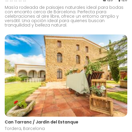
Masía rodeada de paisajes naturales ideal para bodas
con encanto cerca de Barcelona. Perfecta para
celebraciones al aire libre, ofrece un entorno amplio y
versátil. Una opción ideal para quienes buscan
tranquilidad y belleza natural.
Can Tarranc / Jardín del Estanque
Tordera, Barcelona