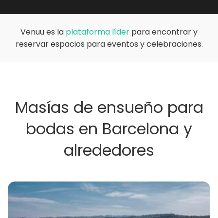
Venuu es la
plataforma líder
para encontrar y
reservar espacios para eventos y celebraciones.
Masías de ensueño para
bodas en Barcelona y
alrededores