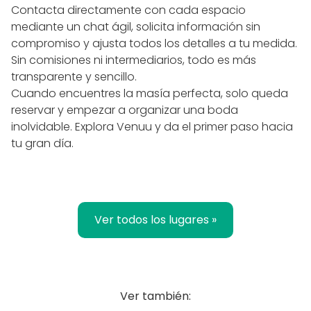
Contacta directamente con cada espacio
mediante un chat ágil, solicita información sin
compromiso y ajusta todos los detalles a tu medida.
Sin comisiones ni intermediarios, todo es más
transparente y sencillo.
Cuando encuentres la masía perfecta, solo queda
reservar y empezar a organizar una boda
inolvidable. Explora Venuu y da el primer paso hacia
tu gran día.
Ver todos los lugares »
Ver también: