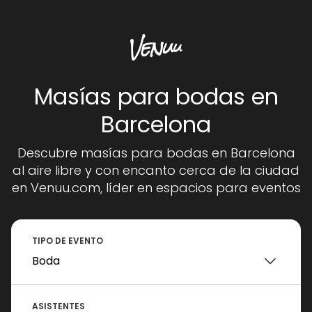
Masías para bodas en
Barcelona
Descubre masías para bodas en Barcelona
al aire libre y con encanto cerca de la ciudad
en Venuu.com, líder en espacios para eventos
TIPO DE EVENTO
ASISTENTES