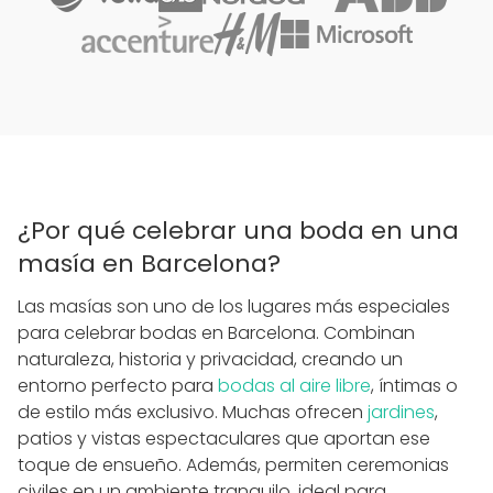
¿Por qué celebrar una boda en una
masía en Barcelona?
Las masías son uno de los lugares más especiales
para celebrar bodas en Barcelona. Combinan
naturaleza, historia y privacidad, creando un
entorno perfecto para
bodas al aire libre
, íntimas o
de estilo más exclusivo. Muchas ofrecen
jardines
,
patios y vistas espectaculares que aportan ese
toque de ensueño. Además, permiten ceremonias
civiles en un ambiente tranquilo, ideal para